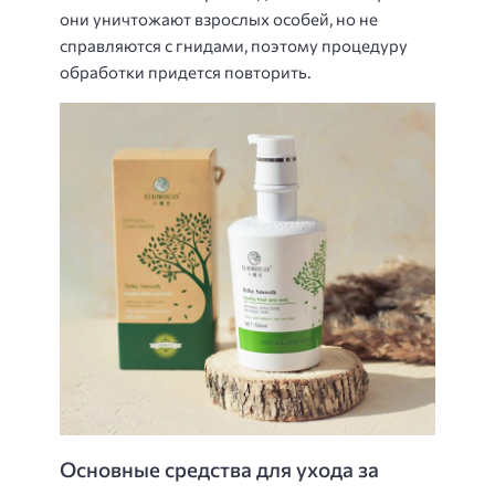
они уничтожают взрослых особей, но не
справляются с гнидами, поэтому процедуру
обработки придется повторить.
Основные средства для ухода за