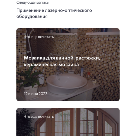
Следующая запись
Применение лазерно-оптического
оборудования
Что еще почитать
Мозаика для ванной, растяжки,
керамическая мозаика
12 июня 2023
Что еще почитать