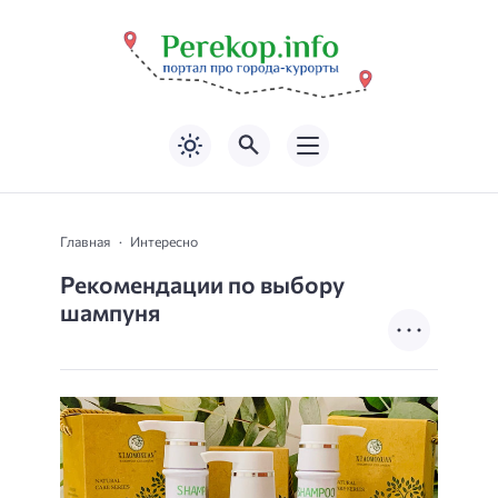
Главная
Интересно
Рекомендации по выбору
шампуня