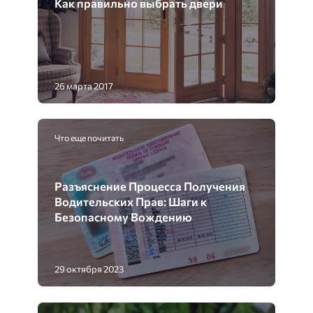
Как правильно выбрать двери
26 марта 2017
Что еще почитать
Разъяснение Процесса Получения
Водительских Прав: Шаги к
Безопасному Вождению
29 октября 2023