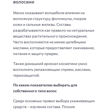
волосами
Маски оказывают волшебное влияние на
волосяную структуру, фолликулы, покров
кожи и сальные железы. Составы
разрабатываются как правило на натуральных
веществах растительного происхождения.
Часто восполняются не менее целебными
маслами, которые предоставляют смачивание,
питание и защиту прядям.
Также домашний арсенал косметики умно
восполнять увлажняющим спреем, маслами,
термозащитой.
По каким показателям выбирать для
собственного типа волос
Среди основных правил выбора ухаживающих
средств – изучение состава. Плохие