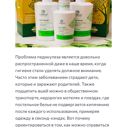
Проблема педикулеза является довольно
распространенной даже в наше время, когда
гигиене стали уделять должное внимание.
Часто этим заболеванием страдают дети,
которые и заражают родителей. Также
подцепить вшей можно в общественном
транспорте, недорогих мотелях и поездах, где
постельное белье не подвергается кипячению
после каждого использования, примеряя
одежду в секонд-хэндах. Вот почему
ориентироваться в том, как можно справиться