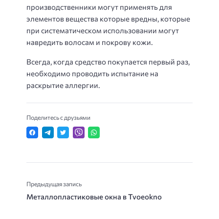
производственники могут применять для
элементов вещества которые вредны, которые
при систематическом использовании могут
навредить волосам и покрову кожи.
Всегда, когда средство покупается первый раз,
необходимо проводить испытание на
раскрытие аллергии.
Поделитесь с друзьями
Предыдущая запись
Металлопластиковые окна в Tvoeokno