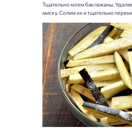
Тщательно моем баклажаны. Удаляе
миску. Солим их и тщательно перем