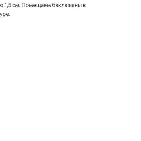
 1,5 см. Помещаем баклажаны в
уре.