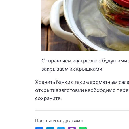
Отправляем кастрюлю с будущими за
закрываем их крышками.
Хранить банки с таким ароматным сала
открытия заготовки необходимо пере
сохраните.
Поделитесь с друзьями