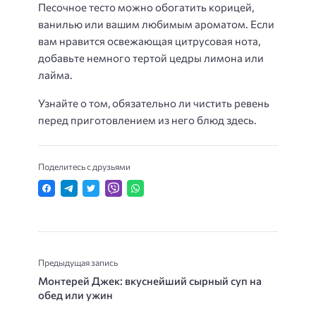
Песочное тесто можно обогатить корицей,
ванилью или вашим любимым ароматом. Если
вам нравится освежающая цитрусовая нота,
добавьте немного тертой цедры лимона или
лайма.
Узнайте о том, обязательно ли чистить ревень
перед приготовлением из него блюд здесь.
Поделитесь с друзьями
Предыдущая запись
Монтерей Джек: вкуснейший сырный суп на
обед или ужин