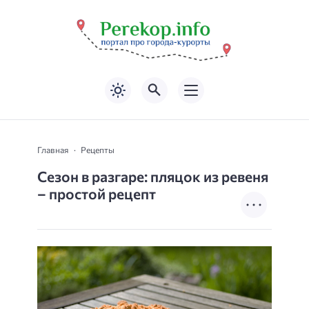
Главная
Рецепты
Сезон в разгаре: пляцок из ревеня
– простой рецепт