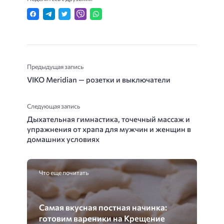
Предыдущая запись
VIKO Meridian — розетки и выключатели
Следующая запись
Дыхательная гимнастика, точечный массаж и
упражнения от храпа для мужчин и женщин в
домашних условиях
Что еще почитать
Самая вкусная постная начинка:
готовим вареники на Крещение