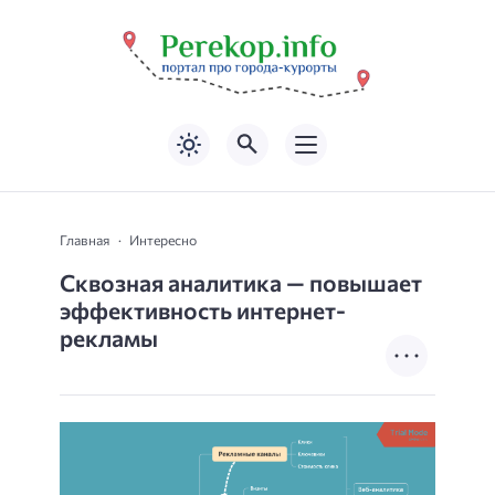
Главная
Интересно
Сквозная аналитика — повышает
эффективность интернет-
рекламы