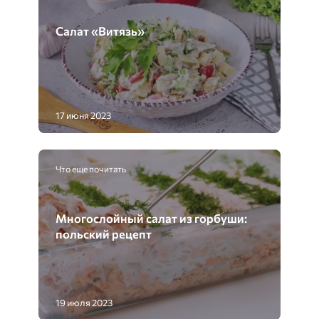
Салат «Витязь»
17 июня 2023
Что еще почитать
Многослойный салат из горбуши:
польский рецепт
19 июля 2023