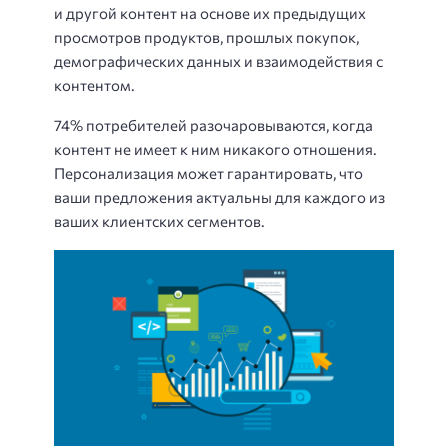
и другой контент на основе их предыдущих
просмотров продуктов, прошлых покупок,
демографических данных и взаимодействия с
контентом.
74% потребителей разочаровываются, когда
контент не имеет к ним никакого отношения.
Персонализация может гарантировать, что
ваши предложения актуальны для каждого из
ваших клиентских сегментов.