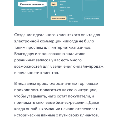
Создание идеального клиентского опыта для
электронной коммерции никогда не было
таким простым для интернет-магазинов.
Благодаря использованию аналитики
розничных запасов у вас есть много
возможностей для увеличения онлайн-продаж
и лояльности клиентов.
В недавнем прошлом розничным торговцам
приходилось полагаться на свою интуицию,
чтобы угадывать, чего хотят покупатели, и
принимать ключевые бизнес-решения. Даже
когда онлайн-компании начали отслеживать
исторические данные о пути своих клиентов,