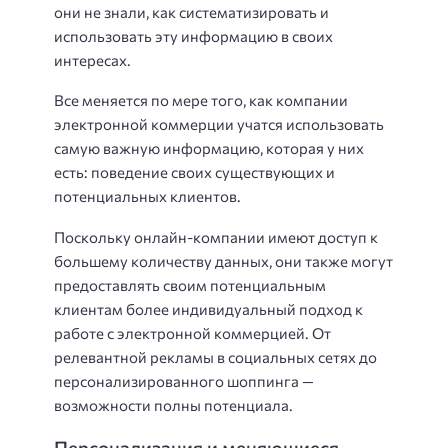
они не знали, как систематизировать и
использовать эту информацию в своих
интересах.
Все меняется по мере того, как компании
электронной коммерции учатся использовать
самую важную информацию, которая у них
есть: поведение своих существующих и
потенциальных клиентов.
Поскольку онлайн-компании имеют доступ к
большему количеству данных, они также могут
предоставлять своим потенциальным
клиентам более индивидуальный подход к
работе с электронной коммерцией. От
релевантной рекламы в социальных сетях до
персонализированного шоппинга —
возможности полны потенциала.
Персонализация и меняющиеся