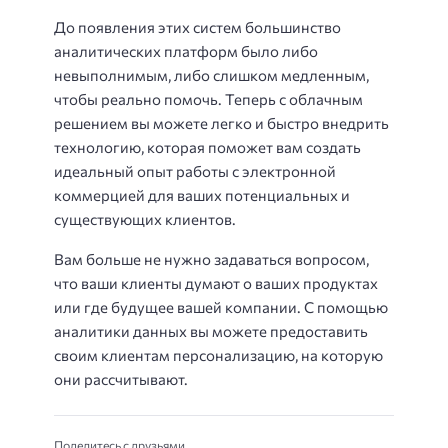
До появления этих систем большинство
аналитических платформ было либо
невыполнимым, либо слишком медленным,
чтобы реально помочь. Теперь с облачным
решением вы можете легко и быстро внедрить
технологию, которая поможет вам создать
идеальный опыт работы с электронной
коммерцией для ваших потенциальных и
существующих клиентов.
Вам больше не нужно задаваться вопросом,
что ваши клиенты думают о ваших продуктах
или где будущее вашей компании. С помощью
аналитики данных вы можете предоставить
своим клиентам персонализацию, на которую
они рассчитывают.
Поделитесь с друзьями