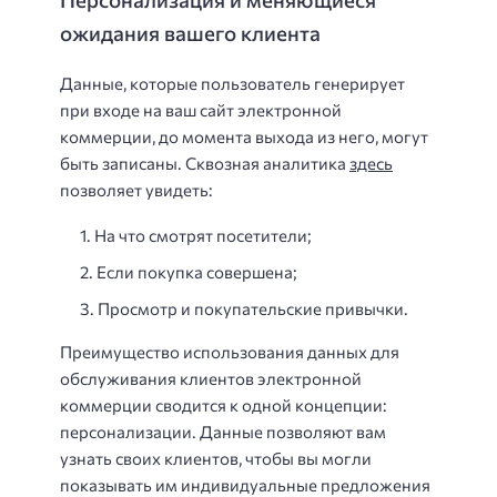
ожидания вашего клиента
Данные, которые пользователь генерирует
при входе на ваш сайт электронной
коммерции, до момента выхода из него, могут
быть записаны. Сквозная аналитика
здесь
позволяет увидеть:
На что смотрят посетители;
Если покупка совершена;
Просмотр и покупательские привычки.
Преимущество использования данных для
обслуживания клиентов электронной
коммерции сводится к одной концепции:
персонализации. Данные позволяют вам
узнать своих клиентов, чтобы вы могли
показывать им индивидуальные предложения