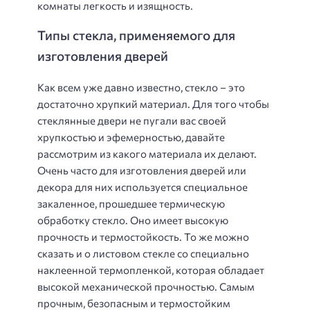
комнаты легкость и изящность.
Типы стекла, применяемого для
изготовления дверей
Как всем уже давно известно, стекло – это
достаточно хрупкий материал. Для того чтобы
стеклянные двери не пугали вас своей
хрупкостью и эфемерностью, давайте
рассмотрим из какого материала их делают.
Очень часто для изготовления дверей или
декора для них используется специальное
закаленное, прошедшее термическую
обработку стекло. Оно имеет высокую
прочность и термостойкость. То же можно
сказать и о листовом стекле со специально
наклеенной термопленкой, которая обладает
высокой механической прочностью. Самым
прочным, безопасным и термостойким