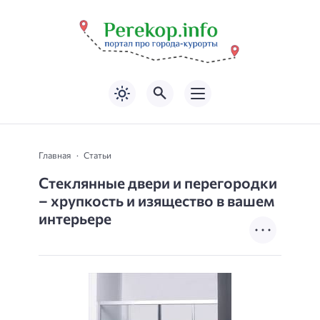
Главная
Статьи
Стеклянные двери и перегородки
– хрупкость и изящество в вашем
интерьере