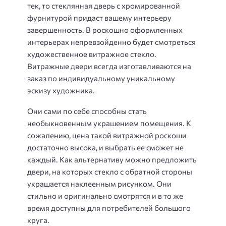
тек, то стеклянная дверь с хромированной
фурнитурой придаст вашему интерьеру
завершенность. В роскошно оформленных
интерьерах непревзойденно будет смотреться
художественное витражное стекло.
Витражные двери всегда изготавливаются на
заказ по индивидуальному уникальному
эскизу художника.
Они сами по себе способны стать
необыкновенным украшением помещения. К
сожалению, цена такой витражной роскоши
достаточно высока, и выбрать ее сможет не
каждый. Как альтернативу можно предложить
двери, на которых стекло с обратной стороны
украшается наклеенным рисунком. Они
стильно и оригинально смотрятся и в то же
время доступны для потребителей большого
круга.