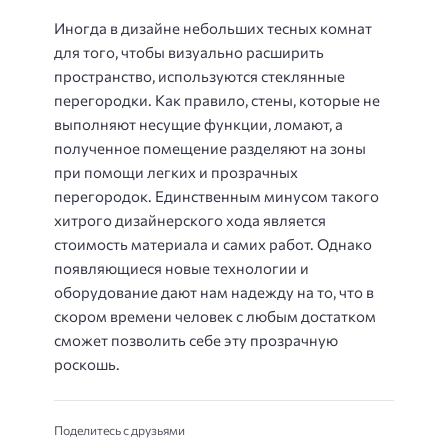
Иногда в дизайне небольших тесных комнат
для того, чтобы визуально расширить
пространство, используются стеклянные
перегородки. Как правило, стены, которые не
выполняют несущие функции, ломают, а
полученное помещение разделяют на зоны
при помощи легких и прозрачных
перегородок. Единственным минусом такого
хитрого дизайнерского хода является
стоимость материала и самих работ. Однако
появляющиеся новые технологии и
оборудование дают нам надежду на то, что в
скором времени человек с любым достатком
сможет позволить себе эту прозрачную
роскошь.
Поделитесь с друзьями