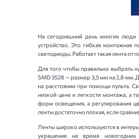
На сегодняшний день многие люди 
устройство. Это гибкая монтажная 
светодиоды. Работает такая лента от 
Для того чтобы правильно выбрать н
SMD 3528 — размер 3,5 мм на 2,8 мм.
на расстоянии при помощи пульта. С
низкой цене и легкости монтажа, а 
форм освещения, а регулирования цв
ленты достаточно плохая, если сравни
Ленты широко используются в интерь
украшение на время новогодних