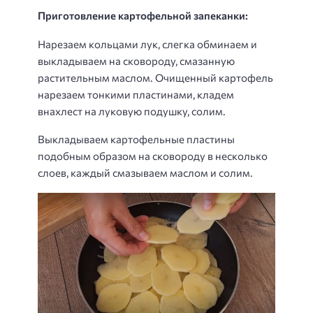
Приготовление картофельной запеканки:
Нарезаем кольцами лук, слегка обминаем и
выкладываем на сковороду, смазанную
растительным маслом. Очищенный картофель
нарезаем тонкими пластинами, кладем
внахлест на луковую подушку, солим.
Выкладываем картофельные пластины
подобным образом на сковороду в несколько
слоев, каждый смазываем маслом и солим.