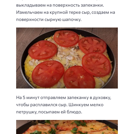
выкладываем на поверхность запеканки.
Измельчаем на крупной терке сыр, создаем на
поверхности сырную шапочку.
На 5 минут отправляем запеканку в духовку,
чтобы расплавился сыр. Шинкуем мелко
петрушку, посыпаем ей блюдо.