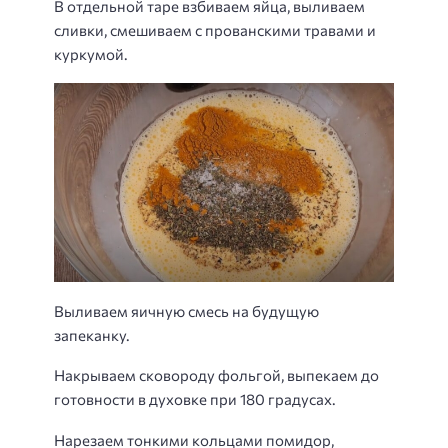
В отдельной таре взбиваем яйца, выливаем
сливки, смешиваем с прованскими травами и
куркумой.
Выливаем яичную смесь на будущую
запеканку.
Накрываем сковороду фольгой, выпекаем до
готовности в духовке при 180 градусах.
Нарезаем тонкими кольцами помидор,