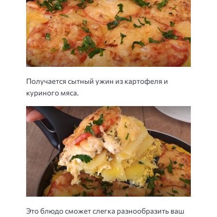
Получается сытный ужин из картофеля и
куриного мяса.
Это блюдо сможет слегка разнообразить ваш