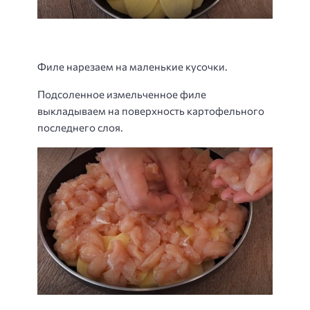
Филе нарезаем на маленькие кусочки.
Подсоленное измельченное филе
выкладываем на поверхность картофельного
последнего слоя.