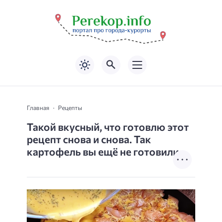
Главная
Рецепты
Такой вкусный, что готовлю этот
рецепт снова и снова. Так
картофель вы ещё не готовили