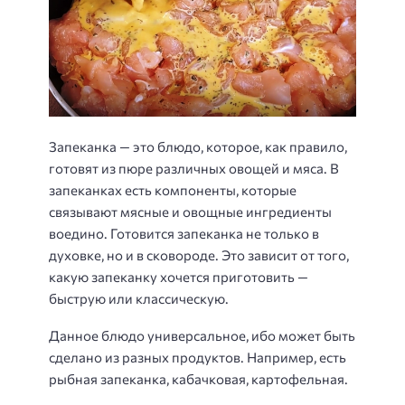
Запеканка — это блюдо, которое, как правило,
готовят из пюре различных овощей и мяса. В
запеканках есть компоненты, которые
связывают мясные и овощные ингредиенты
воедино. Готовится запеканка не только в
духовке, но и в сковороде. Это зависит от того,
какую запеканку хочется приготовить —
быструю или классическую.
Данное блюдо универсальное, ибо может быть
сделано из разных продуктов. Например, есть
рыбная запеканка, кабачковая, картофельная.