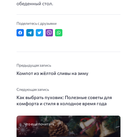
обеденный стол.
Поделитесь с друзьями
Предыдущая запись
Компот из жёлтой сливы на зиму
Следующая запись
Как выбрать пуховик: Полезные советы для
комфорта и стиля в холодное время года
Что еще почитать