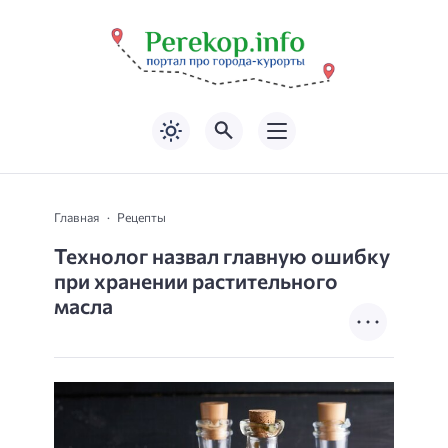
Главная
Рецепты
Технолог назвал главную ошибку
при хранении растительного
масла