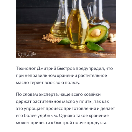
Технолог Дмитрий Быстров предупредил, что
при неправильном хранении растительное
масло теряет всю свою пользу.
По словам эксперта, чаще всего хозяйки
держат растительное масло у плиты, так как
это упрощает процесс приготовления и делает
его более удобным. Однако такое хранение
может привести к быстрой порче продукта.