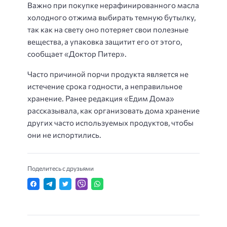
Важно при покупке нерафинированного масла
холодного отжима выбирать темную бутылку,
так как на свету оно потеряет свои полезные
вещества, а упаковка защитит его от этого,
сообщает «Доктор Питер».
Часто причиной порчи продукта является не
истечение срока годности, а неправильное
хранение. Ранее редакция «Едим Дома»
рассказывала, как организовать дома хранение
других часто используемых продуктов, чтобы
они не испортились.
Поделитесь с друзьями