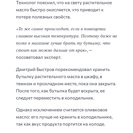
Технолог пояснил, что на свету растительное
масло быстро окисляется, что приводит к
потере полезных свойств.
«То же самое происходит, если в помещении
слишком высокая температура. Поэтому даже на
полке в магазине лучше брать ту бутылку, что
стоит как можно дальше от края»
, —
посоветовал эксперт.
Дмитрий Быстров порекомендовал хранить
бутылку растительного масла в шкафу, в
темном и прохладном месте, пока она закрыта.
После того, как бутылка будет вскрыта, ее
следует переместить в холодильник.
Однако исключением считается оливковое
масло: его лучше не хранить в холодильнике,
так как вкус продукта портится на холоде.