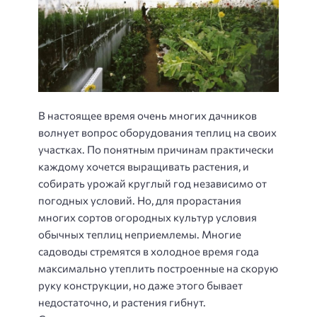
В настоящее время очень многих дачников
волнует вопрос оборудования теплиц на своих
участках. По понятным причинам практически
каждому хочется выращивать растения, и
собирать урожай круглый год независимо от
погодных условий. Но, для прорастания
многих сортов огородных культур условия
обычных теплиц неприемлемы. Многие
садоводы стремятся в холодное время года
максимально утеплить построенные на скорую
руку конструкции, но даже этого бывает
недостаточно, и растения гибнут.