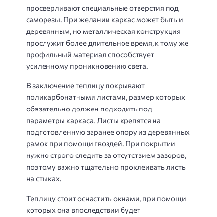
просверливают специальные отверстия под
саморезы. При желании каркас может быть и
деревянным, но металлическая конструкция
прослужит более длительное время, к тому же
профильный материал способствует
усиленному проникновению света.
В заключение теплицу покрывают
поликарбонатными листами, размер которых
обязательно должен подходить под
параметры каркаса. Листы крепятся на
подготовленную заранее опору из деревянных
рамок при помощи гвоздей. При покрытии
нужно строго следить за отсутствием зазоров,
поэтому важно тщательно проклеивать листы
на стыках.
Теплицу стоит оснастить окнами, при помощи
которых она впоследствии будет