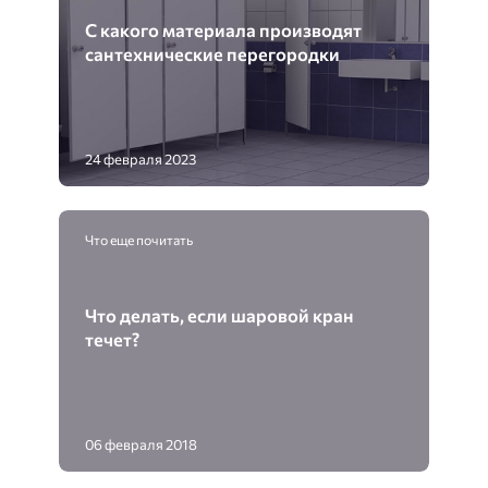
С какого материала производят
сантехнические перегородки
24 февраля 2023
Что еще почитать
Что делать, если шаровой кран
течет?
06 февраля 2018