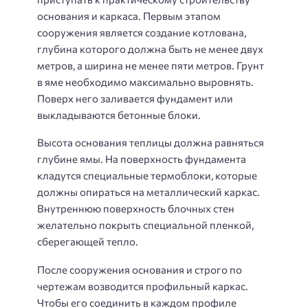
основания и каркаса. Первым этапом
сооружения является создание котлована,
глубина которого должна быть не менее двух
метров, а ширина не менее пяти метров. Грунт
в яме необходимо максимально выровнять.
Поверх него заливается фундамент или
выкладываются бетонные блоки.
Высота основания теплицы должна равняться
глубине ямы. На поверхность фундамента
кладутся специальные термоблоки, которые
должны опираться на металлический каркас.
Внутреннюю поверхность блочных стен
желательно покрыть специальной пленкой,
сберегающей тепло.
После сооружения основания и строго по
чертежам возводится профильный каркас.
Чтобы его соединить в каждом профиле