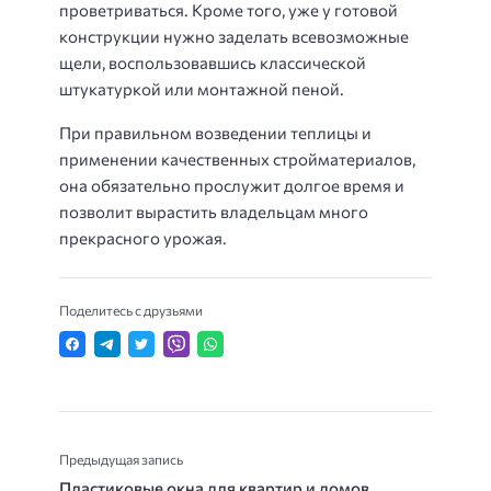
проветриваться. Кроме того, уже у готовой
конструкции нужно заделать всевозможные
щели, воспользовавшись классической
штукатуркой или монтажной пеной.
При правильном возведении теплицы и
применении качественных стройматериалов,
она обязательно прослужит долгое время и
позволит вырастить владельцам много
прекрасного урожая.
Поделитесь с друзьями
Предыдущая запись
Пластиковые окна для квартир и домов