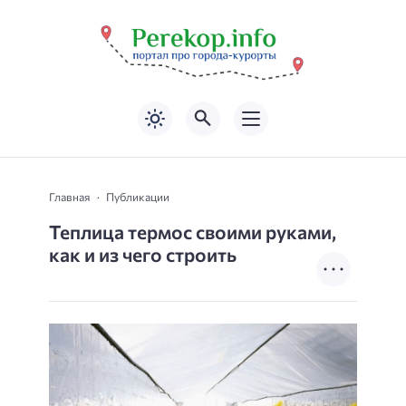
Главная
Публикации
Теплица термос своими руками,
как и из чего строить