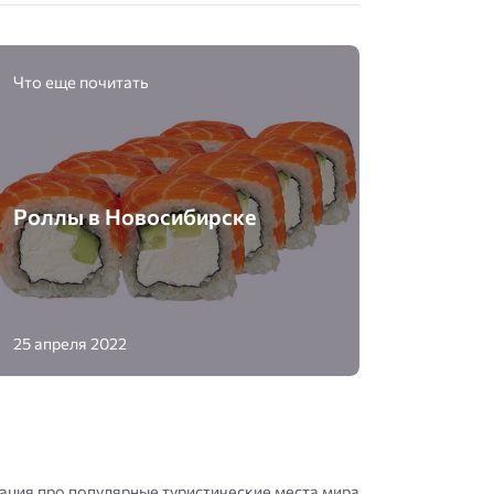
Что еще почитать
Роллы в Новосибирске
25 апреля 2022
ция про популярные туристические места мира