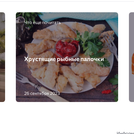
Что еще почитать
Хрустящие рыбные палочки
26 сентября 2023
Информа