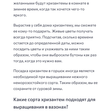
желанными будут хризантемы в комнате в
зимнее время, когда так хочется чего-то
яркого.
Вырастив у себя дома хризантему, мы сможете
ее кому-то подарить. Живые цветы получать
всегда приятно. Подсчитав, сколько времени
остается до определенной даты, можно
посадить цветы и ухаживать за ними таким
образом, чтобы они выбросили бутоны как раз
тогда, когда это нужно вам.
Посадка хризантем в горшок иногда является
необходимой при выращивании нежного
неморозостойкого сорта. Таким образом, вы ее
сохраните от суровой зимы.
Какие сорта хризантем подходят для
выращивания в вазонах?