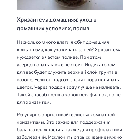
Хризантема домашняя: уход в
домашних условиях, полив
Насколько много влаги любит домашняя
хризантема, как ухаживать за ней? Хризантема
нуждается в частом поливе. При этом
усердствовать также не стоит. Индикатором
для вас будет служить верхний слой грунта в
вазоне. Если он подсох, значит пора поливать
цветок. Через поддон воду лучше не наливать.
Такой способ полива хорош для фиалок, но не
для хризантем.
Регулярно опрыскивайте листья комнатной
хризантемы. Это важно для поддержания
баланса влажности, а также для профилактики
заболеваний. Исключить опрыскивание нужно