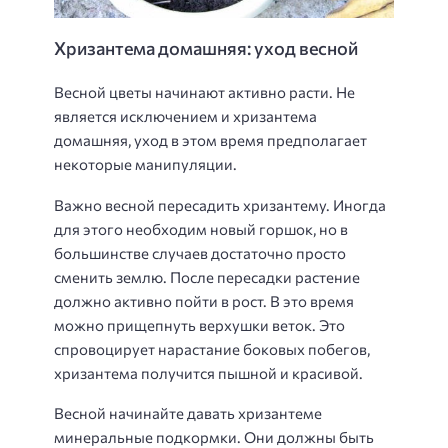
Хризантема домашняя: уход весной
Весной цветы начинают активно расти. Не
является исключением и хризантема
домашняя, уход в этом время предполагает
некоторые манипуляции.
Важно весной пересадить хризантему. Иногда
для этого необходим новый горшок, но в
большинстве случаев достаточно просто
сменить землю. После пересадки растение
должно активно пойти в рост. В это время
можно прищепнуть верхушки веток. Это
спровоцирует нарастание боковых побегов,
хризантема получится пышной и красивой.
Весной начинайте давать хризантеме
минеральные подкормки. Они должны быть