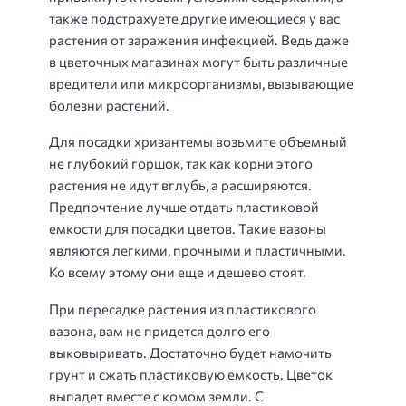
также подстрахуете другие имеющиеся у вас
растения от заражения инфекцией. Ведь даже
в цветочных магазинах могут быть различные
вредители или микроорганизмы, вызывающие
болезни растений.
Для посадки хризантемы возьмите объемный
не глубокий горшок, так как корни этого
растения не идут вглубь, а расширяются.
Предпочтение лучше отдать пластиковой
емкости для посадки цветов. Такие вазоны
являются легкими, прочными и пластичными.
Ко всему этому они еще и дешево стоят.
При пересадке растения из пластикового
вазона, вам не придется долго его
выковыривать. Достаточно будет намочить
грунт и сжать пластиковую емкость. Цветок
выпадет вместе с комом земли. С