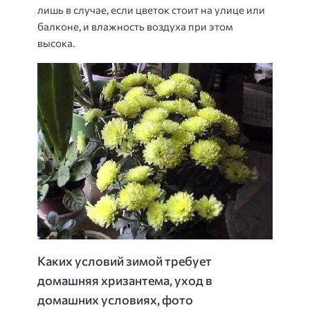
лишь в случае, если цветок стоит на улице или
балконе, и влажность воздуха при этом
высока.
Каких условий зимой требует
домашняя хризантема, уход в
домашних условиях, фото