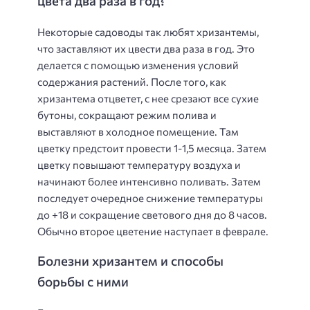
цвета два раза в год?
Некоторые садоводы так любят хризантемы,
что заставляют их цвести два раза в год. Это
делается с помощью изменения условий
содержания растений. После того, как
хризантема отцветет, с нее срезают все сухие
бутоны, сокращают режим полива и
выставляют в холодное помещение. Там
цветку предстоит провести 1-1,5 месяца. Затем
цветку повышают температуру воздуха и
начинают более интенсивно поливать. Затем
последует очередное снижение температуры
до +18 и сокращение светового дня до 8 часов.
Обычно второе цветение наступает в феврале.
Болезни хризантем и способы
борьбы с ними