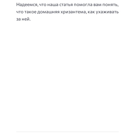
Надеемся, что наша статья помогла вам понять,
что такое домашняя хризантема, как ухаживать
за ней.