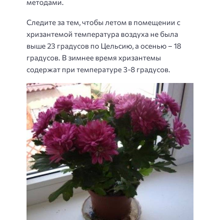
методами.
Следите за тем, чтобы летом в помещении с
хризантемой температура воздуха не была
выше 23 градусов по Цельсию, а осенью – 18
градусов. В зимнее время хризантемы
содержат при температуре 3-8 градусов.