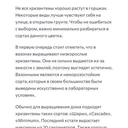
Не все хризантемы хорошо растут в горшках.
Некоторые виды лучше чувствуют себя на
улице, в открытом грунте. Чтобы не ошибиться
с выбором, важно минимально разбираться в
сортах данного цветка.
В первую очередь стоит отметить, что в
вазонах выращивают низкорослые
хризантемы. Они не сильно выдаются из-за
емкости с землей, поэтому выглядят эстетично.
Вазонными являются и неморозостойкие
сорта, которые в своем большинстве были
выведены искусственно в лабораторных
условиях.
Обычно для выращивания дома подходят
хризантемы таких сортов: «Шарм», «Cascade»,
«Minimum». Последний кстати вырастает
максимум на 20 сантиметров. Также хорошо