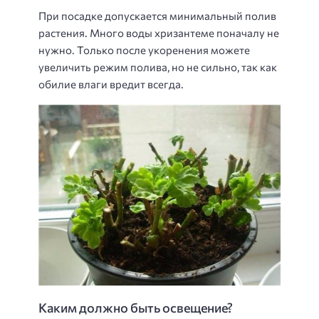
При посадке допускается минимальный полив
растения. Много воды хризантеме поначалу не
нужно. Только после укоренения можете
увеличить режим полива, но не сильно, так как
обилие влаги вредит всегда.
Каким должно быть освещение?