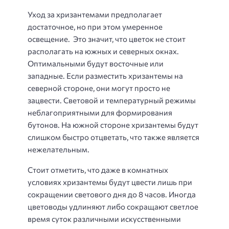
Уход за хризантемами предполагает
достаточное, но при этом умеренное
освещение. Это значит, что цветок не стоит
располагать на южных и северных окнах.
Оптимальными будут восточные или
западные. Если разместить хризантемы на
северной стороне, они могут просто не
зацвести. Световой и температурный режимы
неблагоприятными для формирования
бутонов. На южной стороне хризантемы будут
слишком быстро отцветать, что также является
нежелательным.
Стоит отметить, что даже в комнатных
условиях хризантемы будут цвести лишь при
сокращении светового дня до 8 часов. Иногда
цветоводы удлиняют либо сокращают светлое
время суток различными искусственными