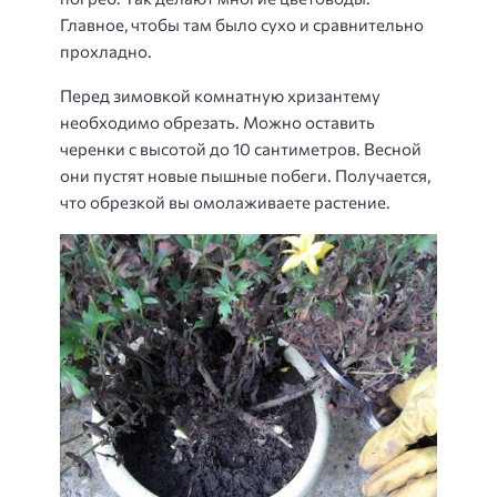
Главное, чтобы там было сухо и сравнительно
прохладно.
Перед зимовкой комнатную хризантему
необходимо обрезать. Можно оставить
черенки с высотой до 10 сантиметров. Весной
они пустят новые пышные побеги. Получается,
что обрезкой вы омолаживаете растение.