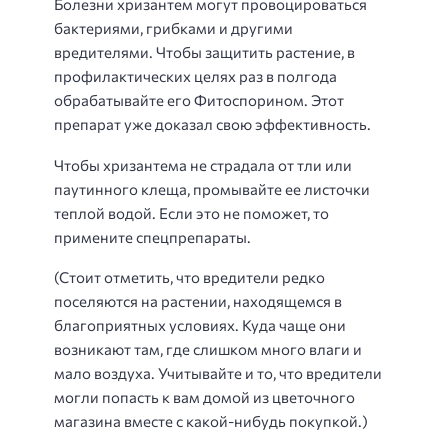
Болезни хризантем могут провоцироваться
бактериями, грибками и другими
вредителями. Чтобы защитить растение, в
профилактических целях раз в полгода
обрабатывайте его Фитоспорином. Этот
препарат уже доказал свою эффективность.
Чтобы хризантема не страдала от тли или
паутинного клеща, промывайте ее листочки
теплой водой. Если это не поможет, то
примените спецпрепараты.
(Стоит отметить, что вредители редко
поселяются на растении, находящемся в
благоприятных условиях. Куда чаще они
возникают там, где слишком много влаги и
мало воздуха. Учитывайте и то, что вредители
могли попасть к вам домой из цветочного
магазина вместе с какой-нибудь покупкой.)