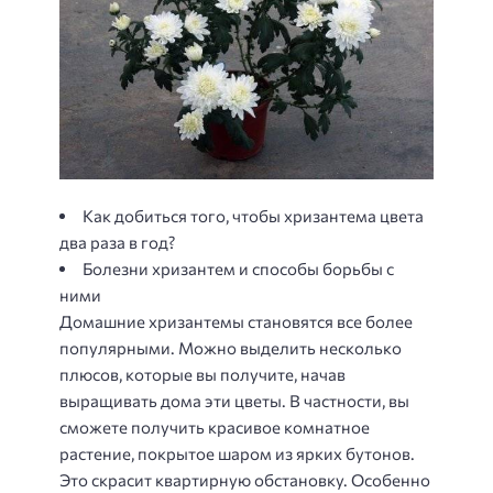
Как добиться того, чтобы хризантема цвета
два раза в год?
Болезни хризантем и способы борьбы с
ними
Домашние хризантемы становятся все более
популярными. Можно выделить несколько
плюсов, которые вы получите, начав
выращивать дома эти цветы. В частности, вы
сможете получить красивое комнатное
растение, покрытое шаром из ярких бутонов.
Это скрасит квартирную обстановку. Особенно