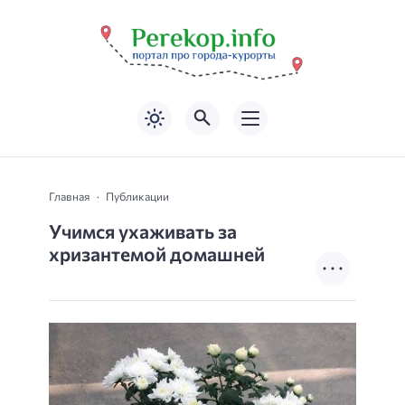
Главная
Публикации
Учимся ухаживать за
хризантемой домашней