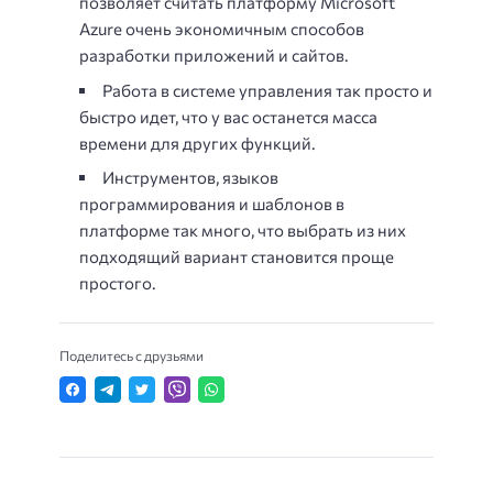
позволяет считать платформу Microsoft
Azure очень экономичным способов
разработки приложений и сайтов.
Работа в системе управления так просто и
быстро идет, что у вас останется масса
времени для других функций.
Инструментов, языков
программирования и шаблонов в
платформе так много, что выбрать из них
подходящий вариант становится проще
простого.
Поделитесь с друзьями