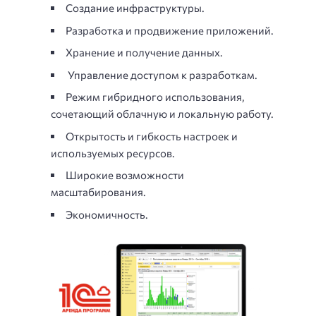
Создание инфраструктуры.
Разработка и продвижение приложений.
Хранение и получение данных.
Управление доступом к разработкам.
Режим гибридного использования,
сочетающий облачную и локальную работу.
Открытость и гибкость настроек и
используемых ресурсов.
Широкие возможности
масштабирования.
Экономичность.