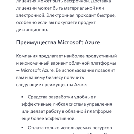
лицензия может быть бессрочной. Доставка
лицензии может быть материальной или
электронной. Электронная проходит быстрее,
особенно если вы покупаете продукт
дистанционно.
Преимущества Microsoft Azure
Компания предлагает наиболее продуктивный
и экономичный вариант облачной платформы
— Microsoft Azure. Ее использование позволит
вам и вашему бизнесу получить
следующие
преимущества Azure:
Средства разработки удобные и
эффективные, гибкая система управления
или делает работу в облачной платформе
еще более эффективной.
Оплата только используемых ресурсов