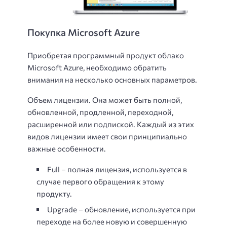
Покупка Microsoft Azure
Приобретая программный продукт
облако
Microsoft Azure, необходимо обратить
внимания на несколько основных параметров.
Объем лицензии. Она может быть полной,
обновленной, продленной, переходной,
расширенной или подпиской. Каждый из этих
видов лицензии имеет свои принципиально
важные особенности.
Full – полная лицензия, используется в
случае первого обращения к этому
продукту.
Upgrade – обновление, используется при
переходе на более новую и совершенную