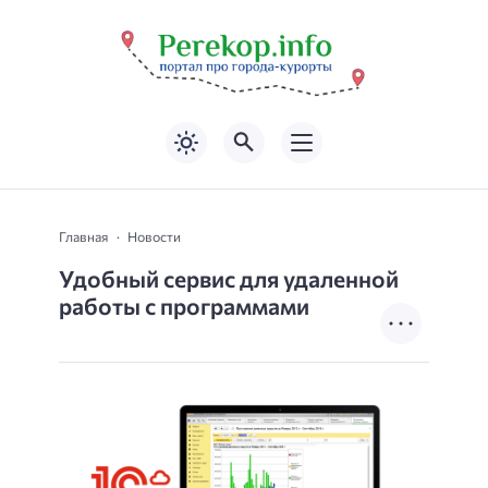
Главная
Новости
Удобный сервис для удаленной
работы с программами