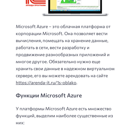
Microsoft Azure – это облачная платформа от
корпорации Microsoft. Она позволяет вести
вычисления, помещать на хранение данные,
работать в сети, вести разработку и
продвижение разнообразных приложений и
многое другое. Обязательно нужно еще
хранить свои данные в надежном виртуальном
сервере, его вы можете арендовать на сайте
https://arenda-it.ru/1s-oblako
.
Функции Microsoft Azure
У платформы Microsoft Azure есть множество
функций, выделим наиболее существенные из
них: