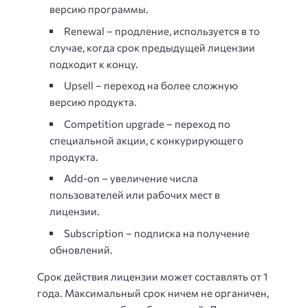
версию программы.
Renewal – продление, используется в то
случае, когда срок предыдущей лицензии
подходит к концу.
Upsell – переход на более сложную
версию продукта.
Competition upgrade – переход по
специальной акции, с конкурирующего
продукта.
Add-on – увеличение числа
пользователей или рабочих мест в
лицензии.
Subscription – подписка на получение
обновлений.
Срок действия лицензии может составлять от 1
года. Максимальный срок ничем не органичен,