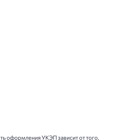
ть оформления УКЭП зависит от того,