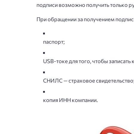
подписи возможно получить только ру
При обращении за получением подпис
паспорт;
USB-токе для того, чтобы записать
СНИЛС — страховое свидетельство
копия ИНН компании.