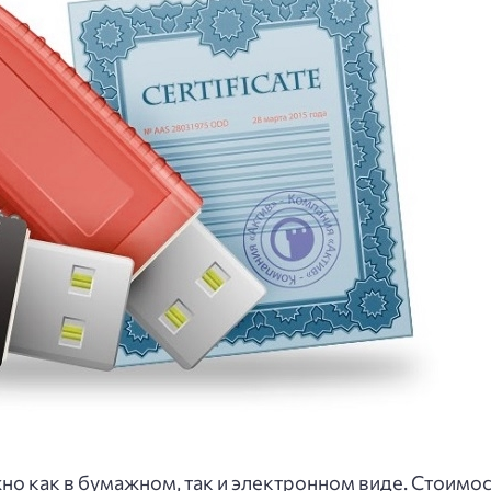
но как в бумажном, так и электронном виде. Стоимос