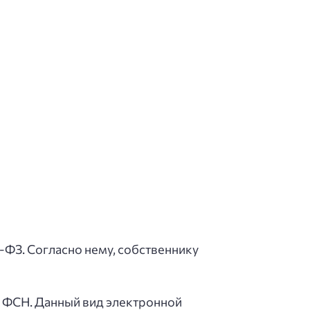
-ФЗ. Согласно нему, собственнику
Ц ФСН. Данный вид электронной