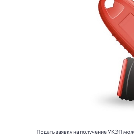
Подать заявку на получение УКЭП мож