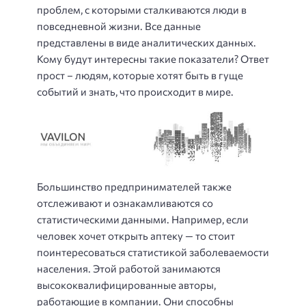
проблем, с которыми сталкиваются люди в
повседневной жизни. Все данные
представлены в виде аналитических данных.
Кому будут интересны такие показатели? Ответ
прост – людям, которые хотят быть в гуще
событий и знать, что происходит в мире.
Большинство предпринимателей также
отслеживают и ознакамливаются со
статистическими данными. Например, если
человек хочет открыть аптеку — то стоит
поинтересоваться статистикой заболеваемости
населения. Этой работой занимаются
высококвалифицированные авторы,
работающие в компании. Они способны