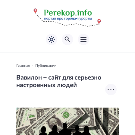
Главная
Публикации
Вавилон – сайт для серьезно
настроенных людей