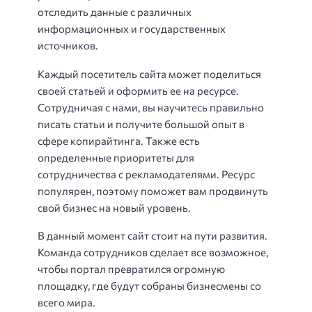
отследить данные с различных
информационных и государственных
источников.
Каждый посетитель сайта может поделиться
своей статьей и оформить ее на ресурсе.
Сотрудничая с нами, вы научитесь правильно
писать статьи и получите большой опыт в
сфере копирайтинга. Также есть
определенные приоритеты для
сотрудничества с рекламодателями. Ресурс
популярен, поэтому поможет вам продвинуть
свой бизнес на новый уровень.
В данный момент сайт стоит на пути развития.
Команда сотрудников сделает все возможное,
чтобы портал превратился огромную
площадку, где будут собраны бизнесмены со
всего мира.