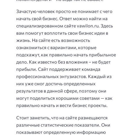
Зачастую человек просто не понимает с чего
начать свой бизнес. Ответ можно найти на
специализированном сайте vawilon.ru. Здесь
вам помогут воплотить свои бизнес идеи в
жизнь. На сайте есть возможность
ознакомиться с вариантами, которые
подскажут, как правильно начать прибыльное
дело. Как известно без вложения – не будет
прибыли. Сайт поддерживает команда
профессиональных энтузиастов. Каждый из
них уже смог достичь определенных
результатов в данной сфере, поэтому они
могут поделиться хорошими советами — как
правильно начать и вести бизнес проекты.
Стоит заметить, что на сайте размещаются
различные статистические показатели. Они
показывают определенную информацию