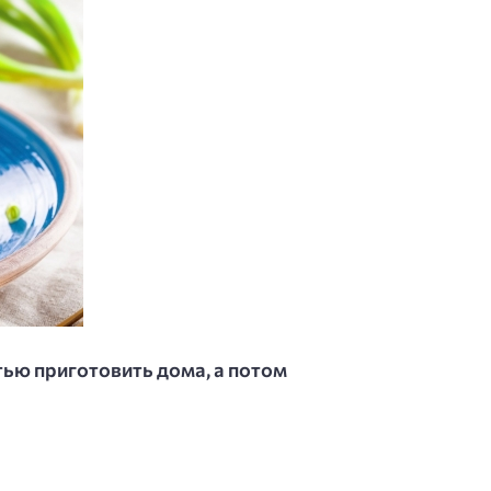
тью приготовить дома, а потом