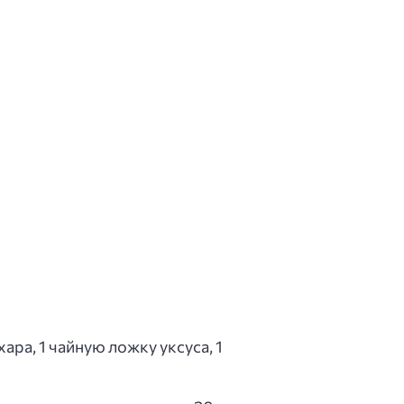
ара, 1 чайную ложку уксуса, 1