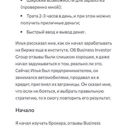
(проверенно мной);
Трата 2-3 часов в день, и при этом можно
получить приличные деньги;
Быстрый ввод и вывод денег.
Илья рассказал мне, как он начал зарабатывать
на бирже еще в институте. Об Business Investor
Group отзывы были слишком хорошие, я даже
начал задумываться о том, реально ли это.
Сейчас Илья был предпринимателем, он
занимался автомобилями, продавал их в
кредит, пригонял из заграницы. Он сказал мне,
что если не бояться, и выбрать правильную
стратегию, то я смогу повторить его результат.
Начало
Я начал изучать брокера, отзывы Business