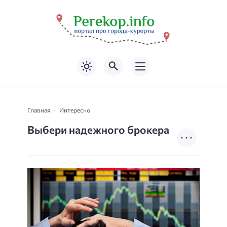
Главная
Интересно
Выбери надежного брокера