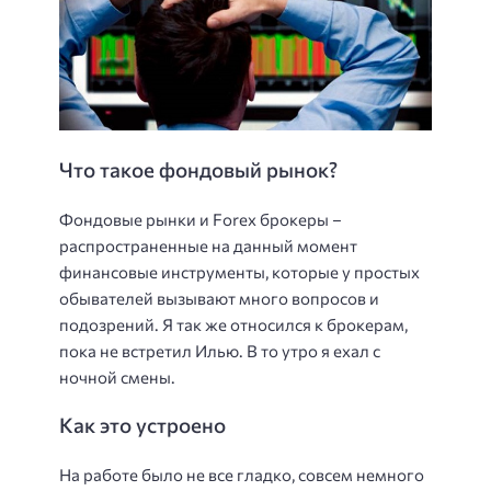
Что такое фондовый рынок?
Фондовые рынки и Forex брокеры –
распространенные на данный момент
финансовые инструменты, которые у простых
обывателей вызывают много вопросов и
подозрений. Я так же относился к брокерам,
пока не встретил Илью. В то утро я ехал с
ночной смены.
Как это устроено
На работе было не все гладко, совсем немного