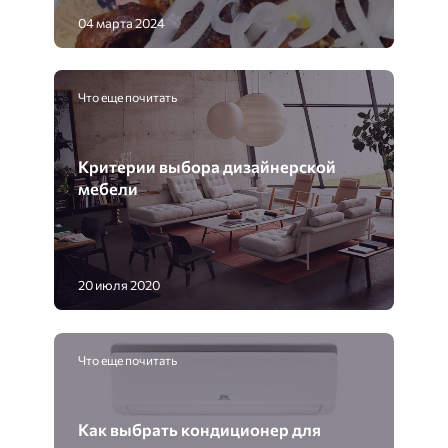
04 марта 2024
Что еще почитать
Критерии выбора дизайнерской
мебели
20 июля 2020
Что еще почитать
Как выбрать кондиционер для