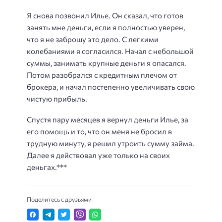
Я снова позвонил Илье. Он сказал, что готов
занять мне деньги, если я полностью уверен,
что я не заброшу это дело. С легкими
колебаниями я согласился. Начал с небольшой
суммы, занимать крупные деньги я опасался.
Потом разобрался с кредитным плечом от
брокера, и начал постепенно увеличивать свою
чистую прибыль.
Спустя пару месяцев я вернул деньги Илье, за
его помощь и то, что он меня не бросил в
трудную минуту, я решил утроить сумму займа.
Далее я действовал уже только на своих
деньгах.***
Поделитесь с друзьями