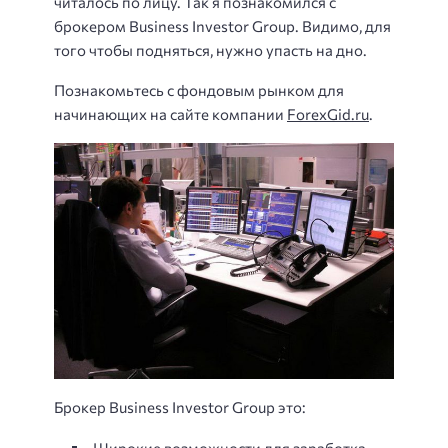
читалось по лицу. Так я познакомился с
брокером Business Investor Group. Видимо, для
того чтобы подняться, нужно упасть на дно.
Познакомьтесь с фондовым рынком для
начинающих на сайте компании
ForexGid.ru
.
Брокер Business Investor Group это:
Широкие возможности для заработка