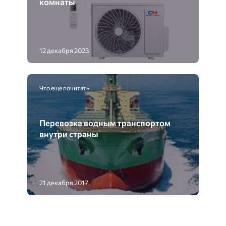
комнаты
12 декабря 2023
Что еще почитать
Перевозка водным транспортом
внутри страны
21 декабря 2017