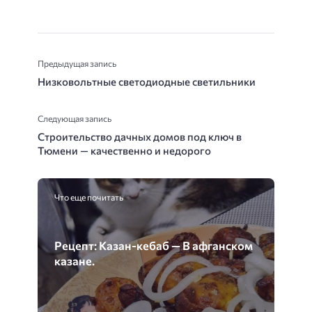
Предыдущая запись
Низковольтные светодиодные светильники
Следующая запись
Строительство дачных домов под ключ в
Тюмени — качественно и недорого
Что еще почитать
Рецепт: Казан-кебаб — В афганском
казане.