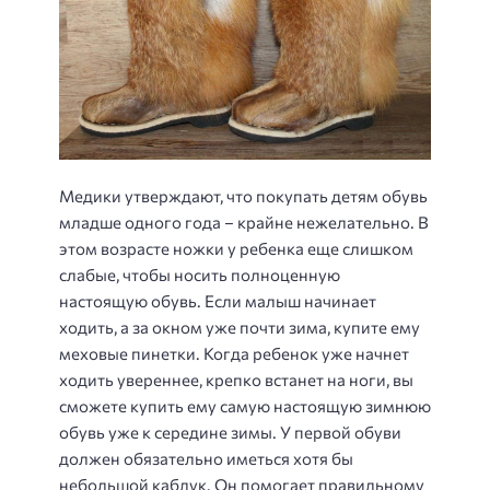
Медики утверждают, что покупать детям обувь
младше одного года – крайне нежелательно. В
этом возрасте ножки у ребенка еще слишком
слабые, чтобы носить полноценную
настоящую обувь. Если малыш начинает
ходить, а за окном уже почти зима, купите ему
меховые пинетки. Когда ребенок уже начнет
ходить увереннее, крепко встанет на ноги, вы
сможете купить ему самую настоящую зимнюю
обувь уже к середине зимы. У первой обуви
должен обязательно иметься хотя бы
небольшой каблук. Он помогает правильному