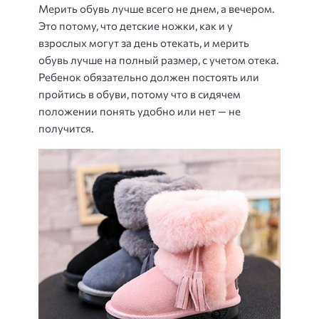
Мерить обувь лучше всего не днем, а вечером.
Это потому, что детские ножки, как и у
взрослых могут за день отекать, и мерить
обувь лучше на полный размер, с учетом отека.
Ребенок обязательно должен постоять или
пройтись в обуви, потому что в сидячем
положении понять удобно или нет — не
получится.