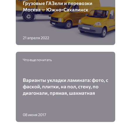
Грузовые ГАЗели и перевозки
Москва — Южно-Сахалинск
21 апреля 2022
Что еще почитать
Варианты укладки ламината: фото, с
фаской, плитки, на пол, стену, по
диагонали, прямая, шахматная
08 июня 2017