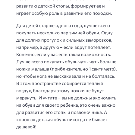
развитию детской стопы, формирует ее и
играет особую роль в развитии его походки.
Для детей старше одного года, лучше всего
покупать несколько пар зимней обуви. Одну
для долгих прогулок и сильных заморозков,
например, а другую – если вдруг потеплеет.
Конечно, если у вас есть такая возможность.
Лучше всего покупать обувь чуть-чуть больше
ножки малыша (приблизительно 1 сантиметр),
но чтобы нога не выскакивала и не болталась.
В этом пространстве собирается теплый
воздух, благодаря этому ножки не будут
мерзнуть. И учтите – вы не должны экономить
на обуви для своего ребенка, это очень важно
для развития его стопы и позвоночника. А
хорошая детская обувь никогда не бывает
дешевой!