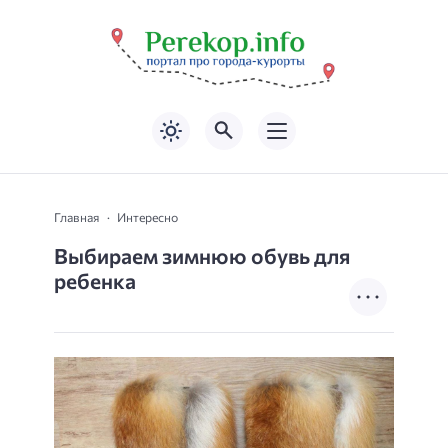
Главная
Интересно
Выбираем зимнюю обувь для
ребенка