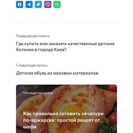
Предыдущая запись
Где купить или заказать качественные детские
ботинки в городе Киев?
Следующая запись
Детская обувь из меховых материалов
Что еще почитать
Как правильно готовить хачапури
по-аджарски: простой рецепт от
шефа