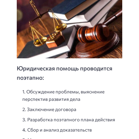
Юридическая помощь проводится
поэтапно:
Обсуждение проблемы, выяснение
перспектив развития дела
Заключение договора
Разработка поэтапного плана действия
Сбор и анализ доказательств