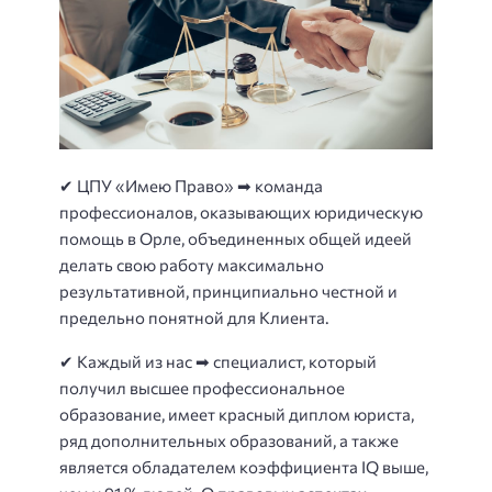
✔ ЦПУ «Имею Право» ➡ команда
профессионалов, оказывающих юридическую
помощь в Орле, объединенных общей идеей
делать свою работу максимально
результативной, принципиально честной и
предельно понятной для Клиента.
✔ Каждый из нас ➡ специалист, который
получил высшее профессиональное
образование, имеет красный диплом юриста,
ряд дополнительных образований, а также
является обладателем коэффициента IQ выше,