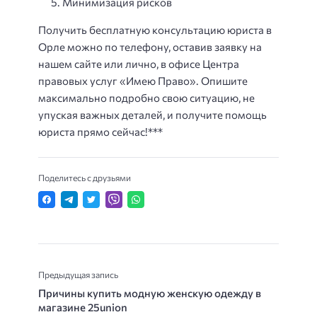
Минимизация рисков
Получить бесплатную консультацию юриста в
Орле можно по телефону, оставив заявку на
нашем сайте или лично, в офисе Центра
правовых услуг «Имею Право». Опишите
максимально подробно свою ситуацию, не
упуская важных деталей, и получите помощь
юриста прямо сейчас!***
Поделитесь с друзьями
Предыдущая запись
Причины купить модную женскую одежду в
магазине 25union