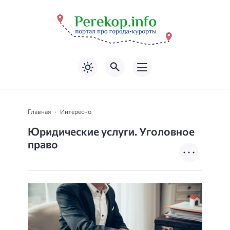
Главная
Интересно
Юридические услуги. Уголовное
право