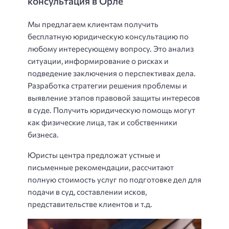
консультация в Орле
Мы предлагаем клиентам получить
бесплатную юридическую консультацию по
любому интересующему вопросу. Это анализ
ситуации, информирование о рисках и
подведение заключения о перспективах дела.
Разработка стратегии решения проблемы и
выявление этапов правовой защиты интересов
в суде. Получить юридическую помощь могут
как физические лица, так и собственники
бизнеса.
Юристы центра предложат устные и
письменные рекомендации, рассчитают
полную стоимость услуг по подготовке дел для
подачи в суд, составлении исков,
представительстве клиентов и т.д.