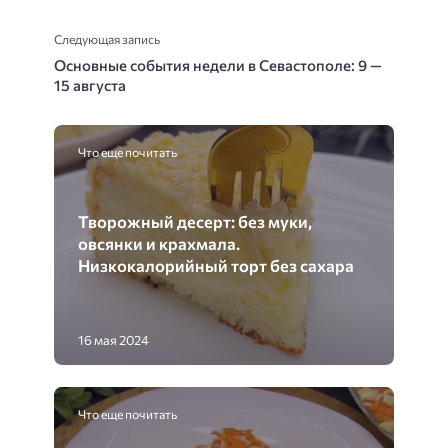
Следующая запись
Основные события недели в Севастополе: 9 —
15 августа
Что еще почитать
Творожный десерт: без муки,
овсянки и крахмала.
Низкокалорийный торт без сахара
16 мая 2024
Что еще почитать