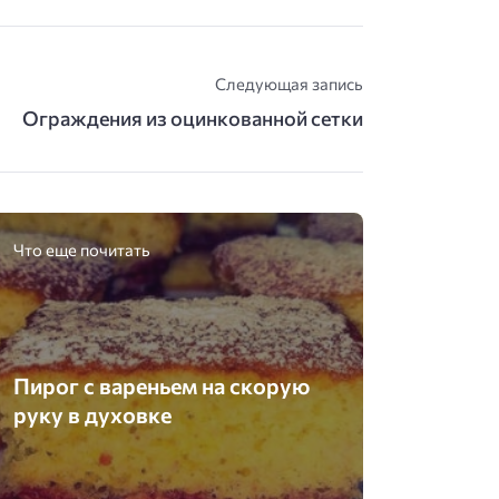
Следующая запись
Ограждения из оцинкованной сетки
Что еще почитать
Пирог с вареньем на скорую
руку в духовке