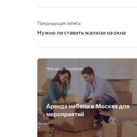
Предыдущая запись
Нужно ли ставить жалюзи на окна
Что еще почитать
Аренда мебели в Москве для
мероприятий