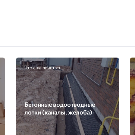
Что еще почитать
Бетонные водоотводные
лотки (каналы, желоба)