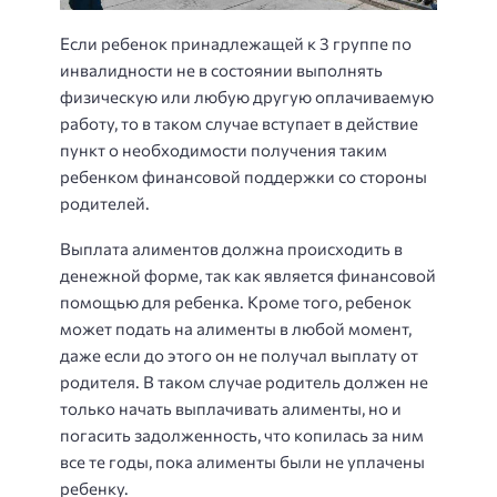
Если ребенок принадлежащей к 3 группе по
инвалидности не в состоянии выполнять
физическую или любую другую оплачиваемую
работу, то в таком случае вступает в действие
пункт о необходимости получения таким
ребенком финансовой поддержки со стороны
родителей.
Выплата алиментов должна происходить в
денежной форме, так как является финансовой
помощью для ребенка. Кроме того, ребенок
может подать на алименты в любой момент,
даже если до этого он не получал выплату от
родителя. В таком случае родитель должен не
только начать выплачивать алименты, но и
погасить задолженность, что копилась за ним
все те годы, пока алименты были не уплачены
ребенку.