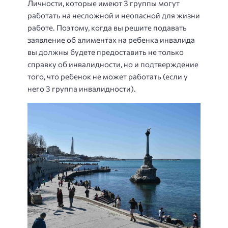
Личности, которые имеют 3 группы могут
работать на несложной и неопасной для жизни
работе. Поэтому, когда вы решите подавать
заявление об алиментах на ребенка инвалида
вы должны будете предоставить не только
справку об инвалидности, но и подтверждение
того, что ребенок не может работать (если у
него 3 группа инвалидности).