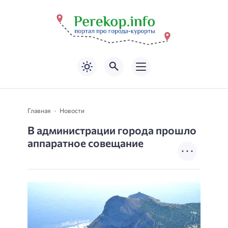
Главная
Новости
В администрации города прошло
аппаратное совещание