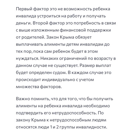
Первый фактор это не возможность ребенка
инвалида устроиться на работу и получать
деньги. Второй фактор это потребность в связи
с выше изложенным финансовой поддержки
от родителей. Закон Крыма обязует
выплачивать алименты детям инвалидам до
тех пор, пока сам ребенок будет в этом
нуждаться. Никаких ограничений по возрасту в
данном случае не существует. Размер выплат
будет определен судом. В каждом случае это
происходит индивидуально с учетом
множества факторов.
Важно помнить, что для того, что бы получить
алименты на ребенка инвалида необходимо
подтвердить его нетрудоспособность. По
закону Крыма к нетрудоспособным людям
относятся люди 1 и 2 группы инвалидности.