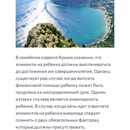
В семейном кодексе Крыма указанно, что
алименты на ребенка должны выплачиваться
до достижения им совершеннолетия. Однако,
существует ряд случав, когда выплата
финансовой помощи ребенку может быть
продлена на неопределенный срок. Одним
изтаких случаев является инвалидность
ребенка. В случае, когда речь идет о выплате
алиментов на ребенка инвалида следует
помнить о двух обязательных факторах,
которые должны присутствовать.