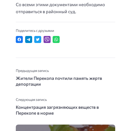
Со всеми этими документами необходимо
отправиться в районный суд.
Поделитесь с друзьями
Предыдущая запись
Жители Перекопа почтили память жертв
депортации
Следующая запись
Концентрация загрязняющих веществ в
Перекопе в норме