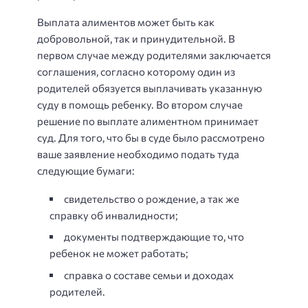
Выплата алиментов может быть как
добровольной, так и принудительной. В
первом случае между родителями заключается
соглашения, согласно которому один из
родителей обязуется выплачивать указанную
суду в помощь ребенку. Во втором случае
решение по выплате алиментном принимает
суд. Для того, что бы в суде было рассмотрено
ваше заявление необходимо подать туда
следующие бумаги:
свидетельство о рождение, а так же
справку об инвалидности;
документы подтверждающие то, что
ребенок не может работать;
справка о составе семьи и доходах
родителей.