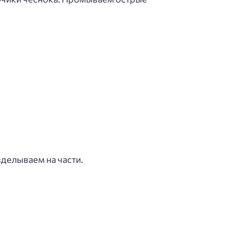
делываем на части.