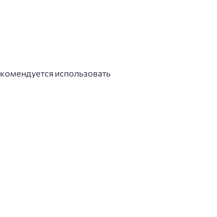
екомендуется использовать