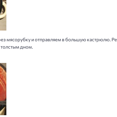
ез мясорубку и отправляем в большую кастрюлю. Р
 толстым дном.