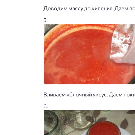
Доводим массу до кипения. Даем пок
Вливаем яблочный уксус. Даем поки