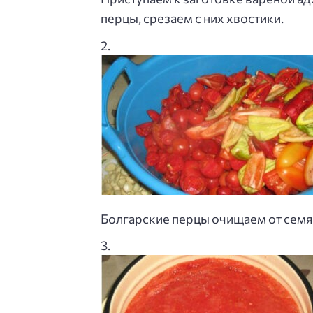
перцы, срезаем с них хвостики.
Болгарские перцы очищаем от семя