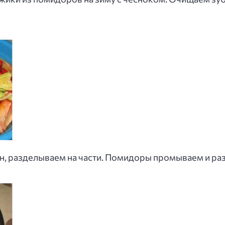
н, разделываем на части. Помидоры промываем и раз