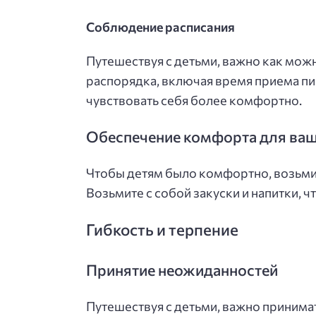
Соблюдение расписания
Путешествуя с детьми, важно как мо
распорядка, включая время приема пищ
чувствовать себя более комфортно.
Обеспечение комфорта для ваш
Чтобы детям было комфортно, возьмит
Возьмите с собой закуски и напитки, ч
Гибкость и терпение
Принятие неожиданностей
Путешествуя с детьми, важно принима