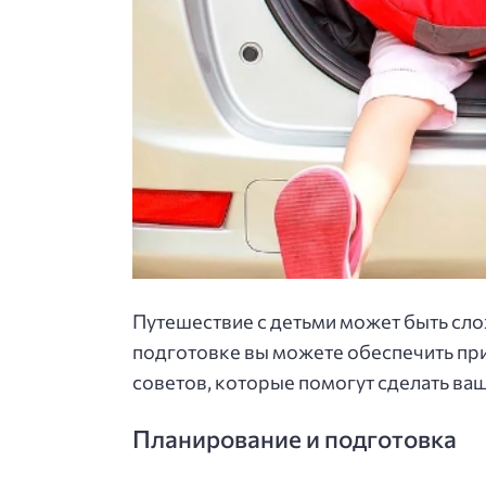
Путешествие с детьми может быть сло
подготовке вы можете обеспечить прия
советов, которые помогут сделать ва
Планирование и подготовка