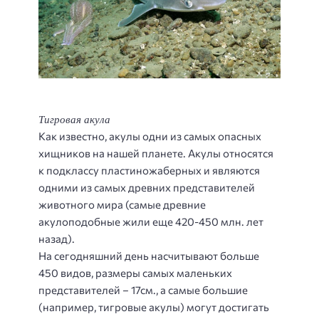
Тигровая акула
Как известно, акулы одни из самых опасных
хищников на нашей планете. Акулы относятся
к подклассу пластиножаберных и являются
одними из самых древних представителей
животного мира (самые древние
акулоподобные жили еще 420-450 млн. лет
назад).
На сегодняшний день насчитывают больше
450 видов, размеры самых маленьких
представителей – 17см., а самые большие
(например, тигровые акулы) могут достигать