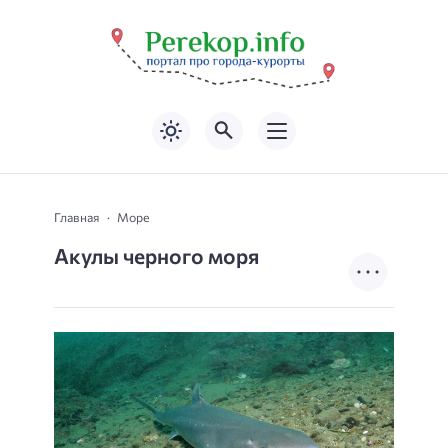
Главная
Море
Акулы черного моря