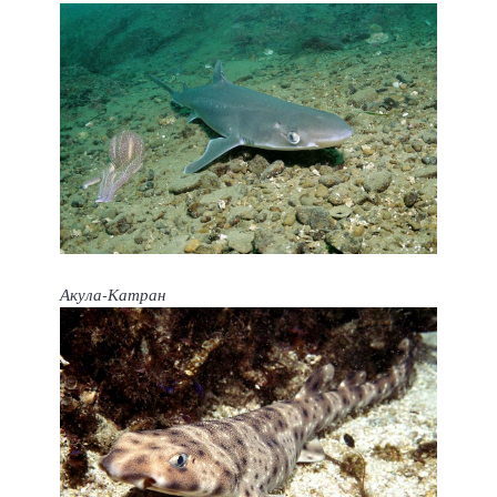
Акула-Катран