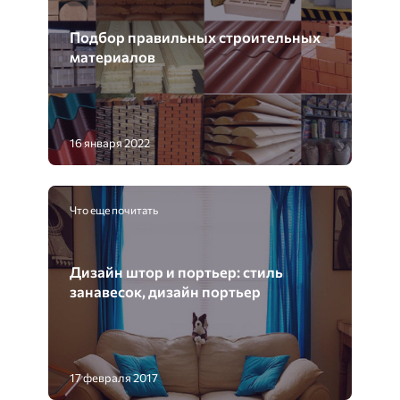
Подбор правильных строительных
материалов
16 января 2022
Что еще почитать
Дизайн штор и портьер: стиль
занавесок, дизайн портьер
17 февраля 2017