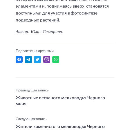
элементами и, поднимаясь вверх, становятся
доступными для участия в фотосинтезе
подводных растений.
Автор: Юлия Самарина.
Поделитесь с друзьями
Предыдущая запись
Животные песчаного мелководья Черного
моря
Следующая запись
Жители каменистого мелководья Черного