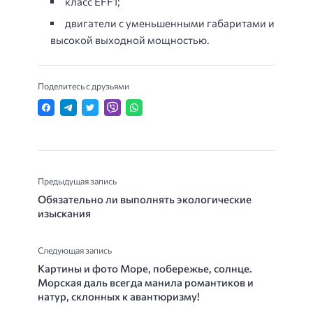
класс EFF1;
двигатели с уменьшенными габаритами и
высокой выходной мощностью.
Поделитесь с друзьями
Предыдущая запись
Обязательно ли выполнять экологические
изыскания
Следующая запись
Картины и фото Море, побережье, солнце.
Морская даль всегда манила романтиков и
натур, склонных к авантюризму!