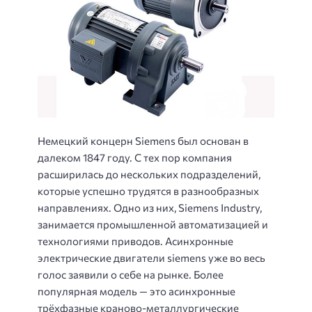
Немецкий концерн Siemens был основан в
далеком 1847 году. С тех пор компания
расширилась до нескольких подразделений,
которые успешно трудятся в разнообразных
направлениях. Одно из них, Siemens Industry,
занимается промышленной автоматизацией и
технологиями приводов. Асинхронные
электрические двигатели siemens уже во весь
голос заявили о себе на рынке. Более
популярная модель — это асинхронные
трёхфазные краново-металлургические