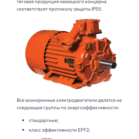
тяговая продукция немецкого концерна
соответствует протоколу защиты IP55.
Все асинхронные электродвигатели делятся на
следующие группы по энергоэффективности:
стандартные;
класс эффективности EFF2;