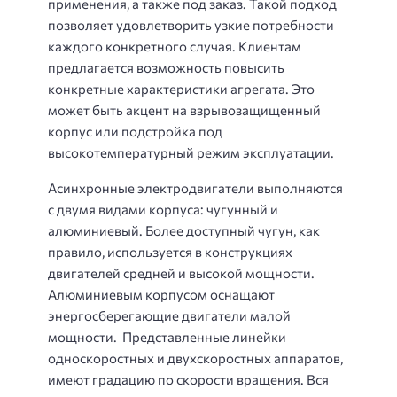
применения, а также под заказ. Такой подход
позволяет удовлетворить узкие потребности
каждого конкретного случая. Клиентам
предлагается возможность повысить
конкретные характеристики агрегата. Это
может быть акцент на взрывозащищенный
корпус или подстройка под
высокотемпературный режим эксплуатации.
Асинхронные электродвигатели выполняются
с двумя видами корпуса: чугунный и
алюминиевый. Более доступный чугун, как
правило, используется в конструкциях
двигателей средней и высокой мощности.
Алюминиевым корпусом оснащают
энергосберегающие двигатели малой
мощности. Представленные линейки
односкоростных и двухскоростных аппаратов,
имеют градацию по скорости вращения. Вся