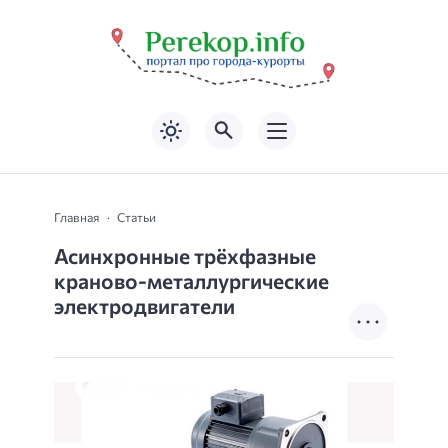
Главная
Статьи
Асинхронные трёхфазные
краново-металлургические
электродвигатели