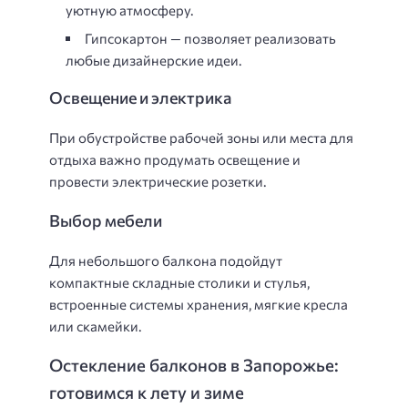
уютную атмосферу.
Гипсокартон — позволяет реализовать
любые дизайнерские идеи.
Освещение и электрика
При обустройстве рабочей зоны или места для
отдыха важно продумать освещение и
провести электрические розетки.
Выбор мебели
Для небольшого балкона подойдут
компактные складные столики и стулья,
встроенные системы хранения, мягкие кресла
или скамейки.
Остекление балконов в Запорожье:
готовимся к лету и зиме