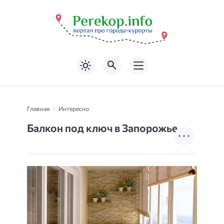
Главная
Интересно
Балкон под ключ в Запорожье