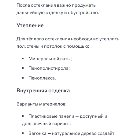
После остекления важно продумать
дальнейшую отделку и обустройство.
Утепление
Для тёплого остекления необходимо утеплить
пол, стены и потолок с помощью:
Минеральной ваты;
Пенополистирола;
Пеноплекса.
Внутренняя отделка
Варианты материалов:
Пластиковые панели — доступный и
долговечный вариант.
Вагонка — натуральное дерево создаёт