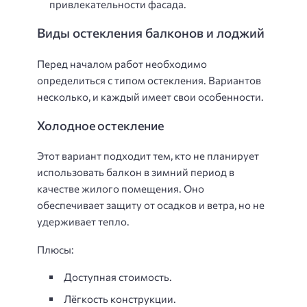
привлекательности фасада.
Виды остекления балконов и лоджий
Перед началом работ необходимо
определиться с типом остекления. Вариантов
несколько, и каждый имеет свои особенности.
Холодное остекление
Этот вариант подходит тем, кто не планирует
использовать балкон в зимний период в
качестве жилого помещения. Оно
обеспечивает защиту от осадков и ветра, но не
удерживает тепло.
Плюсы:
Доступная стоимость.
Лёгкость конструкции.