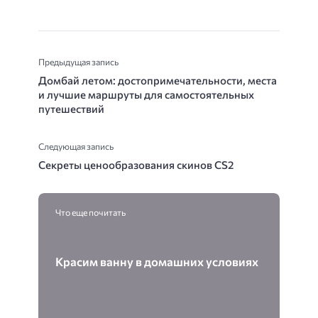
Предыдущая запись
Домбай летом: достопримечательности, места
и лучшие маршруты для самостоятельных
путешествий
Следующая запись
Секреты ценообразования скинов CS2
Что еще почитать
Красим ванну в домашних условиях