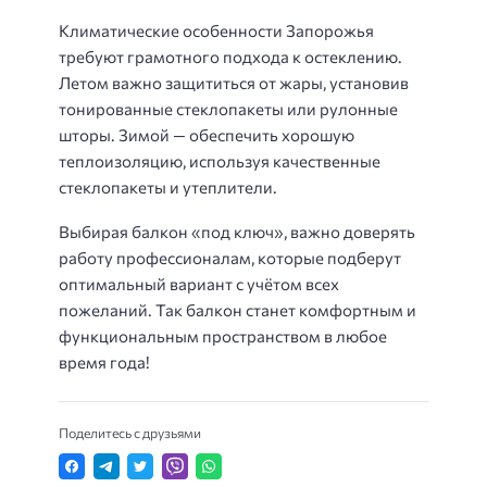
Климатические особенности Запорожья
требуют грамотного подхода к остеклению.
Летом важно защититься от жары, установив
тонированные стеклопакеты или рулонные
шторы. Зимой — обеспечить хорошую
теплоизоляцию, используя качественные
стеклопакеты и утеплители.
Выбирая балкон «под ключ», важно доверять
работу профессионалам, которые подберут
оптимальный вариант с учётом всех
пожеланий. Так балкон станет комфортным и
функциональным пространством в любое
время года!
Поделитесь с друзьями