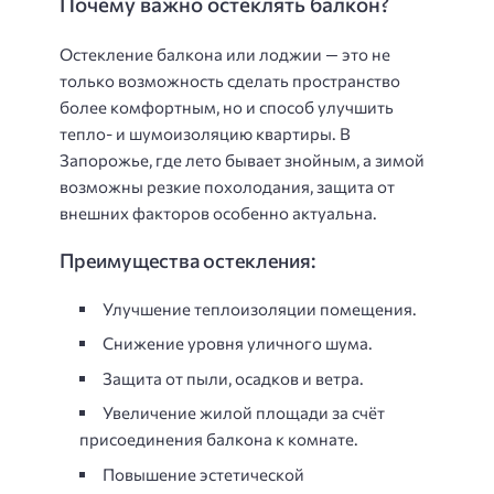
Почему важно остеклять балкон?
Остекление балкона или лоджии — это не
только возможность сделать пространство
более комфортным, но и способ улучшить
тепло- и шумоизоляцию квартиры. В
Запорожье, где лето бывает знойным, а зимой
возможны резкие похолодания, защита от
внешних факторов особенно актуальна.
Преимущества остекления:
Улучшение теплоизоляции помещения.
Снижение уровня уличного шума.
Защита от пыли, осадков и ветра.
Увеличение жилой площади за счёт
присоединения балкона к комнате.
Повышение эстетической