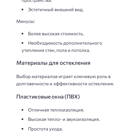
Эстетичный внешний вид.
Минусы:
Более высокая стоимость.
Необходимость дополнительного
утепления стен, пола и потолка.
Материалы для остекления
Выбор материалов играет ключевую роль в
долговечности и эффективности остекления.
Пластиковые окна (ПВХ)
Отличная теплоизоляция.
Высокая тепло- и звукоизоляция.
Простота ухода.