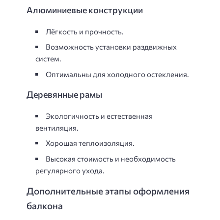
Алюминиевые конструкции
Лёгкость и прочность.
Возможность установки раздвижных
систем.
Оптимальны для холодного остекления.
Деревянные рамы
Экологичность и естественная
вентиляция.
Хорошая теплоизоляция.
Высокая стоимость и необходимость
регулярного ухода.
Дополнительные этапы оформления
балкона