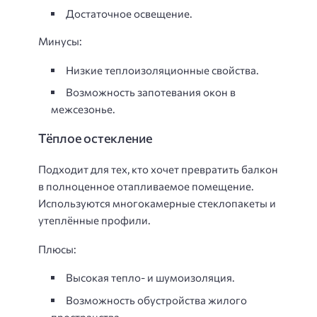
Достаточное освещение.
Минусы:
Низкие теплоизоляционные свойства.
Возможность запотевания окон в
межсезонье.
Тёплое остекление
Подходит для тех, кто хочет превратить балкон
в полноценное отапливаемое помещение.
Используются многокамерные стеклопакеты и
утеплённые профили.
Плюсы:
Высокая тепло- и шумоизоляция.
Возможность обустройства жилого
пространства.