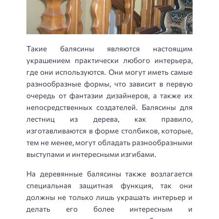
Такие балясины являются настоящим
украшением практически любого интерьера,
где они используются. Они могут иметь самые
разнообразные формы, что зависит в первую
очередь от фантазии дизайнеров, а также их
непосредственных создателей. Балясины для
лестниц из дерева, как правило,
изготавливаются в форме столбиков, которые,
тем не менее, могут обладать разнообразными
выступами и интересными изгибами.
На деревянные балясины также возлагается
специальная защитная функция, так они
должны не только лишь украшать интерьер и
делать его более интересным и