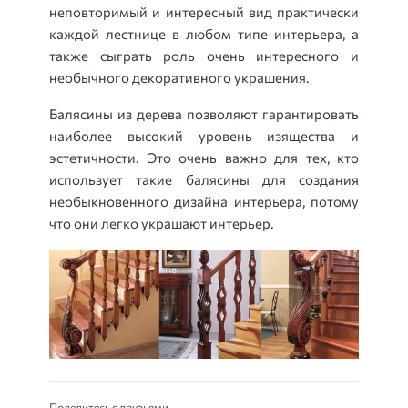
неповторимый и интересный вид практически
каждой лестнице в любом типе интерьера, а
также сыграть роль очень интересного и
необычного декоративного украшения.
Балясины из дерева позволяют гарантировать
наиболее высокий уровень изящества и
эстетичности. Это очень важно для тех, кто
использует такие балясины для создания
необыкновенного дизайна интерьера, потому
что они легко украшают интерьер.
Поделитесь с друзьями