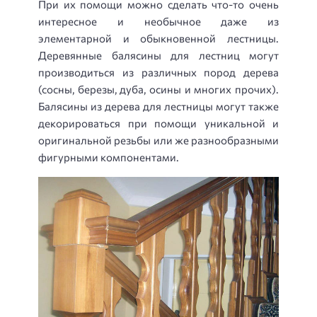
При их помощи можно сделать что-то очень
интересное и необычное даже из
элементарной и обыкновенной лестницы.
Деревянные балясины для лестниц могут
производиться из различных пород дерева
(сосны, березы, дуба, осины и многих прочих).
Балясины из дерева для лестницы могут также
декорироваться при помощи уникальной и
оригинальной резьбы или же разнообразными
фигурными компонентами.