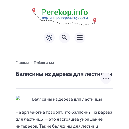
Главная
Публикации
Балясины из дерева для лестницы
Не зря многие говорят, что балясины из дерева
для лестницы — это настоящее украшение
интерьера. Такие балясины для лестниц