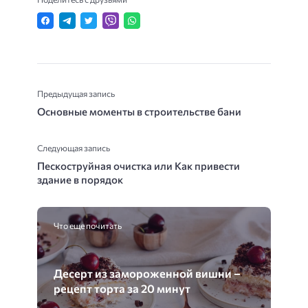
Предыдущая запись
Основные моменты в строительстве бани
Следующая запись
Пескоструйная очистка или Как привести
здание в порядок
Что еще почитать
Десерт из замороженной вишни –
рецепт торта за 20 минут