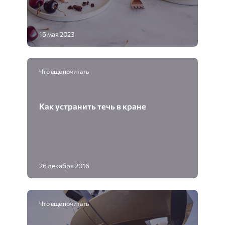
16 мая 2023
Что еще почитать
Как устранить течь в кране
26 декабря 2016
Что еще почитать