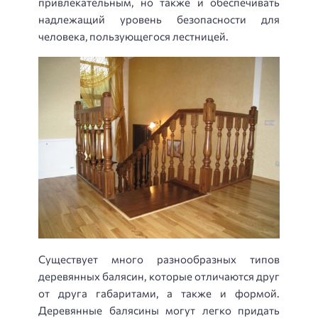
привлекательным, но также и обеспечивать
надлежащий уровень безопасности для
человека, пользующегося лестницей.
Существует много разнообразных типов
деревянных балясин, которые отличаются друг
от друга габаритами, а также и формой.
Деревянные балясины могут легко придать