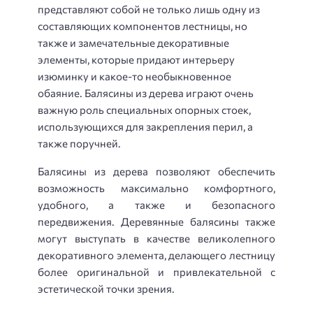
представляют собой не только лишь одну из
составляющих компонентов лестницы, но
также и замечательные декоративные
элементы, которые придают интерьеру
изюминку и какое-то необыкновенное
обаяние. Балясины из дерева играют очень
важную роль специальных опорных стоек,
использующихся для закрепления перил, а
также поручней.
Балясины из дерева позволяют обеспечить
возможность максимально комфортного,
удобного, а также и безопасного
передвижения. Деревянные балясины также
могут выступать в качестве великолепного
декоративного элемента, делающего лестницу
более оригинальной и привлекательной с
эстетической точки зрения.