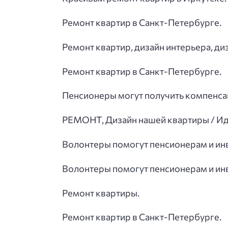
Ремонт квартир в Санкт-Петербурге.
Ремонт квартир, дизайн интерьера, ди
Ремонт квартир в Санкт-Петербурге.
Пенсионеры могут получить компенса
РЕМОНТ, Дизайн нашей квартиры / Ид
Волонтеры помогут пенсионерам и инв
Волонтеры помогут пенсионерам и инв
Ремонт квартиры.
Ремонт квартир в Санкт-Петербурге.