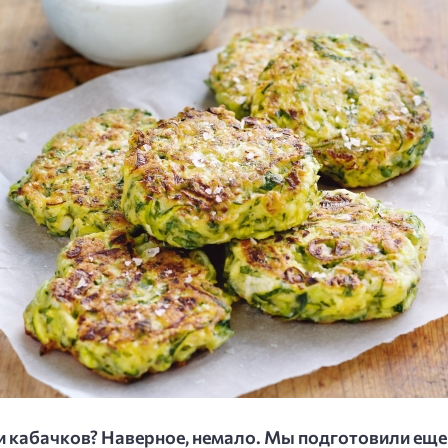
и кабачков? Наверное, немало. Мы подготовили еще