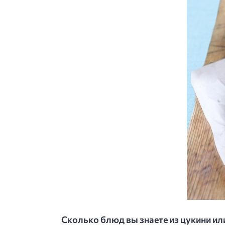
Сколько блюд вы знаете из цукини ил