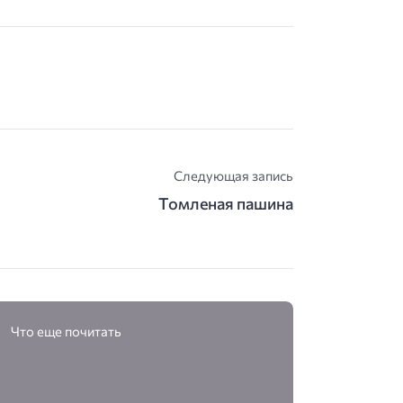
Следующая запись
Томленая пашина
Что еще почитать