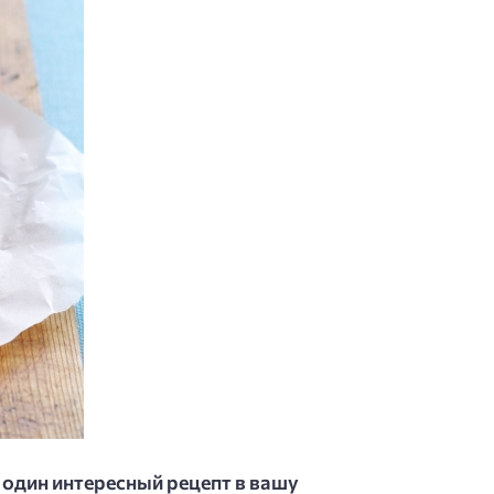
 один интересный рецепт в вашу