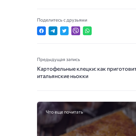
Поделитесь с друзьями
Предыдущая запись
Картофельные клецки: как приготови
итальянские ньокки
Что еще почитать