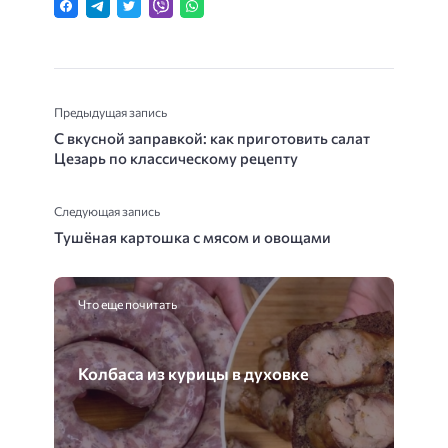
Предыдущая запись
С вкусной заправкой: как приготовить салат
Цезарь по классическому рецепту
Следующая запись
Тушёная картошка с мясом и овощами
Что еще почитать
Колбаса из курицы в духовке