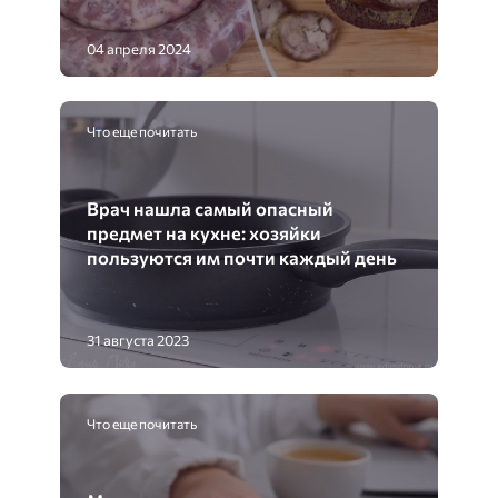
04 апреля 2024
Что еще почитать
Врач нашла самый опасный
предмет на кухне: хозяйки
пользуются им почти каждый день
31 августа 2023
Что еще почитать