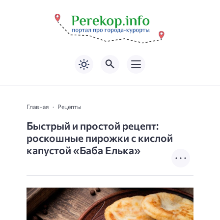
Главная
Рецепты
Быстрый и простой рецепт:
роскошные пирожки с кислой
капустой «Баба Елька»