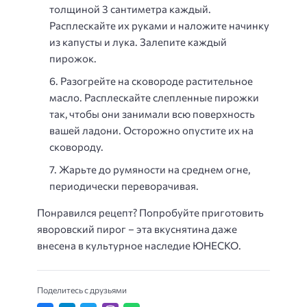
толщиной 3 сантиметра каждый.
Расплескайте их руками и наложите начинку
из капусты и лука. Залепите каждый
пирожок.
Разогрейте на сковороде растительное
масло. Расплескайте слепленные пирожки
так, чтобы они занимали всю поверхность
вашей ладони. Осторожно опустите их на
сковороду.
Жарьте до румяности на среднем огне,
периодически переворачивая.
Понравился рецепт? Попробуйте приготовить
яворовский пирог – эта вкуснятина даже
внесена в культурное наследие ЮНЕСКО.
Поделитесь с друзьями