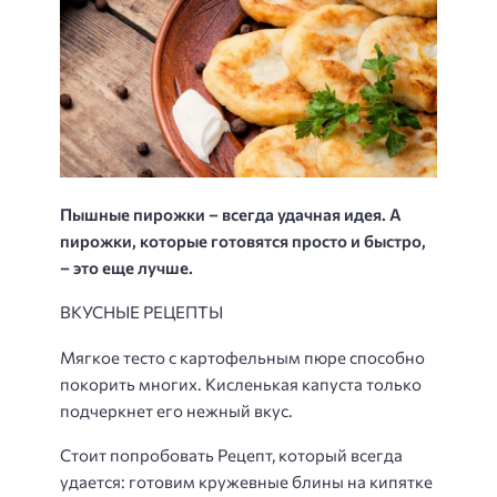
Пышные пирожки – всегда удачная идея. А
пирожки, которые готовятся просто и быстро,
– это еще лучше.
ВКУСНЫЕ РЕЦЕПТЫ
Мягкое тесто с картофельным пюре способно
покорить многих. Кисленькая капуста только
подчеркнет его нежный вкус.
Стоит попробовать Рецепт, который всегда
удается: готовим кружевные блины на кипятке