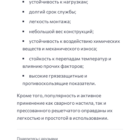
устойчивость к нагрузкам;
долгий срок службы;
легкость монтажа;
небольшой вес конструкций;
устойчивость к воздействию химических
веществ и механического износа;
стойкость к перепадам температур и
влиянию прочих факторов;
высокие грязезащитные и
противоскользящие показатели.
Кроме того, популярность и активное
применение как сварного настила, так и
прессованного решетчатого оправданы их
легкостью и простотой в использовании.
Поделитесь с друзьями