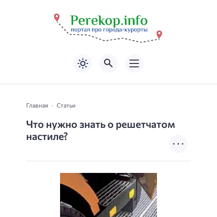
Главная
Статьи
Что нужно знать о решетчатом
настиле?