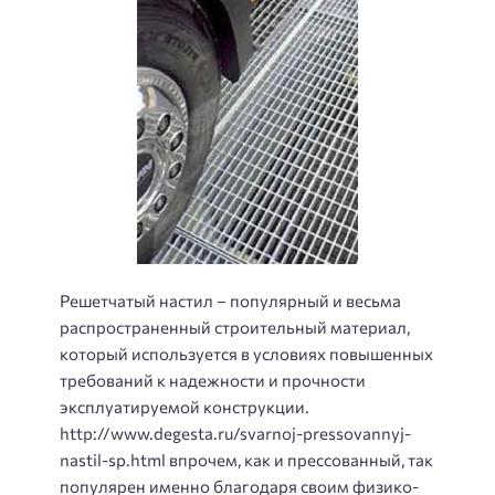
Решетчатый настил – популярный и весьма
распространенный строительный материал,
который используется в условиях повышенных
требований к надежности и прочности
эксплуатируемой конструкции.
http://www.degesta.ru/svarnoj-pressovannyj-
nastil-sp.html впрочем, как и прессованный, так
популярен именно благодаря своим физико-