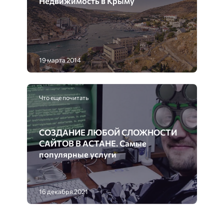
Недвижимость в Крыму
19 марта 2014
Что еще почитать
СОЗДАНИЕ ЛЮБОЙ СЛОЖНОСТИ
САЙТОВ В АСТАНЕ. Самые
популярные услуги
16 декабря 2021