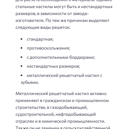
стальные настилы могут быть и нестандартных
размеров, в зависимости от завода-
изготовителя. По тем же причинам выделяют
следующие виды решеток:
стандартная;
противоскольжения;
с дополнительными бордюрами;
нестандартных размеров;
металлический решетчатый настил с
зубьями.
Металлический решетчатый настил активно
применяют в гражданском и промышленном
строительстве, в газодобывающей,
судостроительной, нефтедобывающей
отраслях и в химической промышленности.
Также он не заменим в сельскохозяйственной