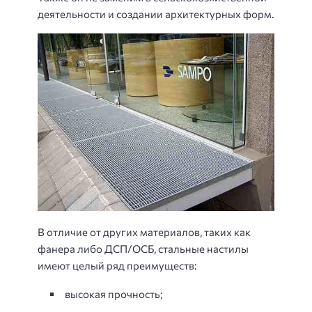
деятельности и создании архитектурных форм.
В отличие от других материалов, таких как
фанера либо ДСП/ОСБ, стальные настилы
имеют целый ряд преимуществ:
высокая прочность;