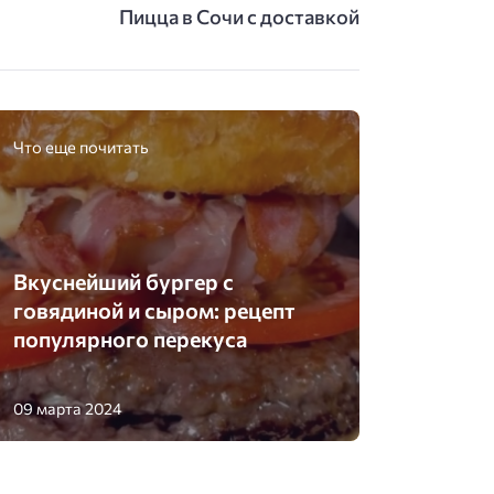
Пицца в Сочи с доставкой
Что еще почитать
Вкуснейший бургер с
говядиной и сыром: рецепт
популярного перекуса
09 марта 2024