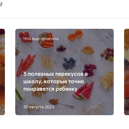
?
Что еще почитать
5 полезных перекусов в
школу, которые точно
понравятся ребенку
30 августа 2023