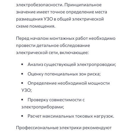
электробезопасности. Принципиальное
значение имеет точное определение места
размещения УЗО в общей электрической
схеме помещения.
Перед началом монтажных работ необходимо
провести детальное обследование
электрической сети, включающее:
Анализ существующей электропроводки;
Оценку потенциальных зон риска;
Определение необходимой мощности
УЗО;
Проверку совместимости с
электроприборами;
Расчет максимальных токовых нагрузок.
Профессиональные электрики рекомендуют