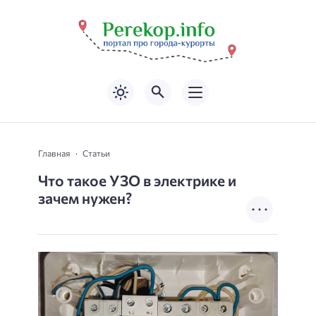
Главная
Статьи
Что такое УЗО в электрике и
зачем нужен?