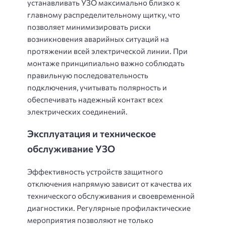
устанавливать УЗО максимально близко к
главному распределительному щитку, что
позволяет минимизировать риски
возникновения аварийных ситуаций на
протяжении всей электрической линии. При
монтаже принципиально важно соблюдать
правильную последовательность
подключения, учитывать полярность и
обеспечивать надежный контакт всех
электрических соединений.
Эксплуатация и техническое
обслуживание УЗО
Эффективность устройств защитного
отключения напрямую зависит от качества их
технического обслуживания и своевременной
диагностики. Регулярные профилактические
мероприятия позволяют не только