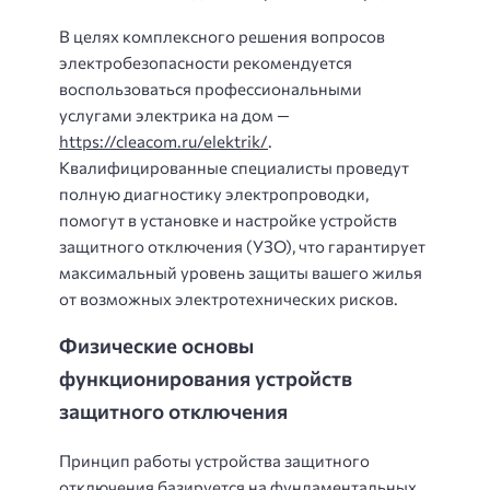
В целях комплексного решения вопросов
электробезопасности рекомендуется
воспользоваться профессиональными
услугами электрика на дом —
https://cleacom.ru/elektrik/
.
Квалифицированные специалисты проведут
полную диагностику электропроводки,
помогут в установке и настройке устройств
защитного отключения (УЗО), что гарантирует
максимальный уровень защиты вашего жилья
от возможных электротехнических рисков.
Физические основы
функционирования устройств
защитного отключения
Принцип работы устройства защитного
отключения базируется на фундаментальных