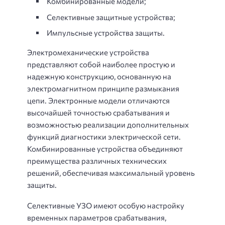
Комбинированные модели;
Селективные защитные устройства;
Импульсные устройства защиты.
Электромеханические устройства
представляют собой наиболее простую и
надежную конструкцию, основанную на
электромагнитном принципе размыкания
цепи. Электронные модели отличаются
высочайшей точностью срабатывания и
возможностью реализации дополнительных
функций диагностики электрической сети.
Комбинированные устройства объединяют
преимущества различных технических
решений, обеспечивая максимальный уровень
защиты.
Селективные УЗО имеют особую настройку
временных параметров срабатывания,