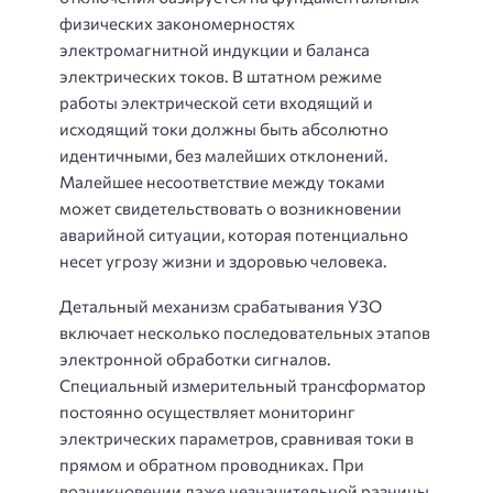
физических закономерностях
электромагнитной индукции и баланса
электрических токов. В штатном режиме
работы электрической сети входящий и
исходящий токи должны быть абсолютно
идентичными, без малейших отклонений.
Малейшее несоответствие между токами
может свидетельствовать о возникновении
аварийной ситуации, которая потенциально
несет угрозу жизни и здоровью человека.
Детальный механизм срабатывания УЗО
включает несколько последовательных этапов
электронной обработки сигналов.
Специальный измерительный трансформатор
постоянно осуществляет мониторинг
электрических параметров, сравнивая токи в
прямом и обратном проводниках. При
возникновении даже незначительной разницы