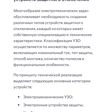
Многообразие электротехнических задач
обусловливает необходимость создания
различных типов устройств защитного
отключения, каждый из которых имеет
собственную специализацию и технические
характеристики. Классификация УЗО
осуществляется по множеству параметров,
включающих номинальный ток, тип защиты,
способ монтажа, количество полюсов и
функциональные особенности.
По принципу технической реализации
выделяют следующие основные категории
устройств:
Электромеханические УЗО;
Электронные устройства защиты;