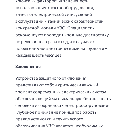
ключевых факторов: интенсивности
использования электрооборудования,
качества электрической сети, условий
эксплуатации и технических характеристик
конкретной модели УЗО. Специалисты
рекомендуют проводить полную диагностику
не реже одного раза в год, а в случаях с
повышенными электрическими нагрузками –
каждые шесть месяцев.
Заключение
Устройства защитного отключения
представляют собой критически важный
элемент современных электрических систем,
обеспечивающий максимальную безопасность
человека и сохранность электрооборудования.
Глубокое понимание принципов работы,
правил установки и технического
обслуживания УЗО является необходимым