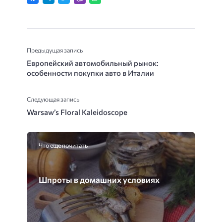
Предыдущая запись
Европейский автомобильный рынок:
особенности покупки авто в Италии
Следующая запись
Warsaw’s Floral Kaleidoscope
Что еще почитать
Шпроты в домашних условиях