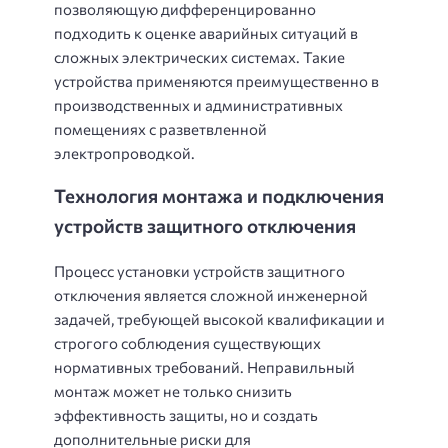
позволяющую дифференцированно
подходить к оценке аварийных ситуаций в
сложных электрических системах. Такие
устройства применяются преимущественно в
производственных и административных
помещениях с разветвленной
электропроводкой.
Технология монтажа и подключения
устройств защитного отключения
Процесс установки устройств защитного
отключения является сложной инженерной
задачей, требующей высокой квалификации и
строгого соблюдения существующих
нормативных требований. Неправильный
монтаж может не только снизить
эффективность защиты, но и создать
дополнительные риски для