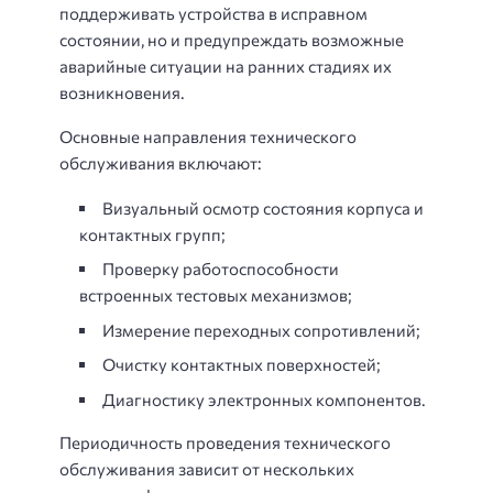
поддерживать устройства в исправном
состоянии, но и предупреждать возможные
аварийные ситуации на ранних стадиях их
возникновения.
Основные направления технического
обслуживания включают:
Визуальный осмотр состояния корпуса и
контактных групп;
Проверку работоспособности
встроенных тестовых механизмов;
Измерение переходных сопротивлений;
Очистку контактных поверхностей;
Диагностику электронных компонентов.
Периодичность проведения технического
обслуживания зависит от нескольких