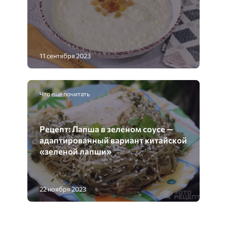
11 сентября 2023
Что еще почитать
Рецепт: Лапша в зеленом соусе —
адаптированный вариант китайской
«зеленой лапши»
22 ноября 2023