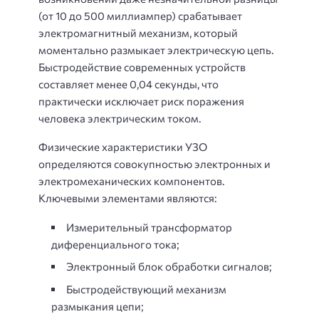
(от 10 до 500 миллиампер) срабатывает
электромагнитный механизм, который
моментально размыкает электрическую цепь.
Быстродействие современных устройств
составляет менее 0,04 секунды, что
практически исключает риск поражения
человека электрическим током.
Физические характеристики УЗО
определяются совокупностью электронных и
электромеханических компонентов.
Ключевыми элементами являются:
Измерительный трансформатор
диференциального тока;
Электронный блок обработки сигналов;
Быстродействующий механизм
размыкания цепи;