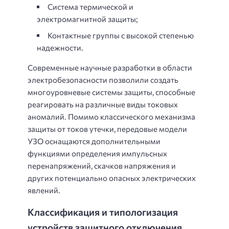
Система термической и
электромагнитной защиты;
Контактные группы с высокой степенью
надежности.
Современные научные разработки в области
электробезопасности позволили создать
многоуровневые системы защиты, способные
реагировать на различные виды токовых
аномалий. Помимо классического механизма
защиты от токов утечки, передовые модели
УЗО оснащаются дополнительными
функциями определения импульсных
перенапряжений, скачков напряжения и
других потенциально опасных электрических
явлений.
Классификация и типологизация
устройств защитного отключения