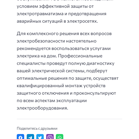
условием эффективной защиты от
электротравматизма и предотвращения
аварийных ситуаций в электросетях.
Для комплексного решения всех вопросов
электробезопасности настоятельно
рекомендуется воспользоваться услугами
электрика на дом. Профессиональные
специалисты проведут полную диагностику
вашей электрической системы, подберут
оптимальные решения по защите, осуществят
квалифицированный монтаж устройств
защитного отключения и проконсультируют
по всем аспектам эксплуатации
электрооборудования.
Поделитесь с друзьями