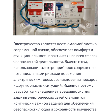
Электричество является неотъемлемой частью
современной жизни, обеспечивая комфорт и
функциональность практически во всех сферах
человеческой деятельности. Вместе с тем,
использование электроприборов сопряжено с
потенциальными рисками поражения
электрическим током, возникновения пожаров
и других опасных ситуаций. Именно поэтому
разработка и внедрение передовых систем
защиты электрических сетей становится
критически важной задачей для обеспечения
безопасности людей и сохранности имущества.