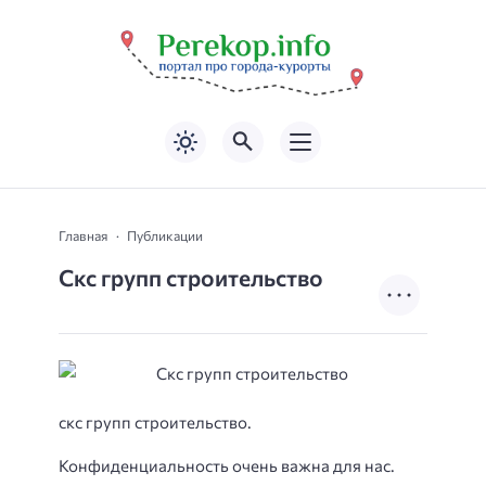
Главная
Публикации
Cкс групп строительство
cкс групп строительство.
Конфиденциальность очень важна для нас.