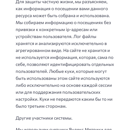
Для защиты частную жизни, мы разъясняем,
как информация о посещении вами данного
ресурса может быть собрана и использована.
Мы собираем информацию о посещениях без
привязки к конкретным ip-адресам или
устройствам пользователя. Лог файлы
хранятся и анализируются исключетельно в
агрегированном виде. На сайте не хранится и
не используется информация, которая, сама по
себе, позволяют идентифицировать отдельных
пользователей. Любые куки, которые могут
быть использованы этом сайте используются
либо исключительно на основе каждой сессии
или для поддержания пользовательских
настройки. Куки не передаются каким бы то ни
было третьим сторонам.
Другие участники системы.
Мы используем счетчики Яндекс.Метрики для