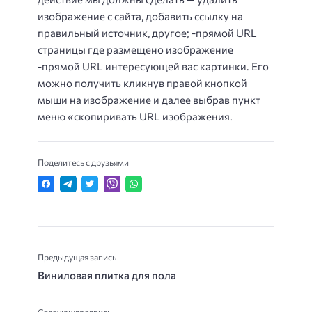
изображение с сайта, добавить ссылку на
правильный источник, другое; -прямой URL
страницы где размещено изображение
-прямой URL интересующей вас картинки. Его
можно получить кликнув правой кнопкой
мыши на изображение и далее выбрав пункт
меню «скопиривать URL изображения.
Поделитесь с друзьями
Предыдущая запись
Виниловая плитка для пола