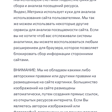
сбора и анализа посещений ресурса.
Яндекс.Метрика использует куки для анализа
использования сайта польователями. Мы так
же можем использвать некоторые другие
сервисы для анализа посещаемости сайта. Если
вы не хотите чтоб вас отслеживали системы
аналитики, вы можете воспользоваться любым
расширением для браузера, которое позволяет
блокировать сбор информации сторонними
сайтами.
ВНИМАНИЕ: Мы не обладаем какими либо
авторскими правами или другими правами на
размещенные на сайте картинки. Большинство
изображений на сайте размещены
автоматически, путем создания прямыс ссылок,
из открытых ресурсов интернета. Если Вы
являетесь автором изображений или
фотографий, размещенных на данном ресурсе,