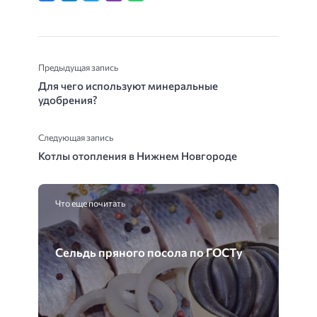
Предыдущая запись
Для чего используют минеральные
удобрения?
Следующая запись
Котлы отопления в Нижнем Новгороде
Что еще почитать
Сельдь пряного посола по ГОСТу