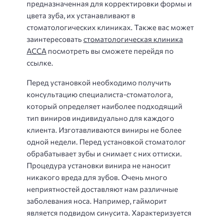
предназначенная для корректировки формы и
цвета зуба, их устанавливают в
стоматологических клиниках. Также вас может
заинтересовать
стоматологическая клиника
АССА
посмотреть вы сможете перейдя по
ссылке.
Перед установкой необходимо получить
консультацию специалиста-стоматолога,
который определяет наиболее подходящий
тип виниров индивидуально для каждого
клиента. Изготавливаются виниры не более
одной недели. Перед установкой стоматолог
обрабатывает зубы и снимает с них оттиски.
Процедура установки винира не наносит
никакого вреда для зубов. Очень много
неприятностей доставляют нам различные
заболевания носа. Например, гайморит
является подвидом синусита. Характеризуется