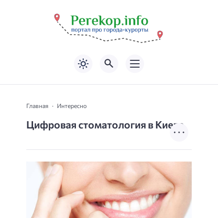
Главная
Интересно
Цифровая стоматология в Киеве