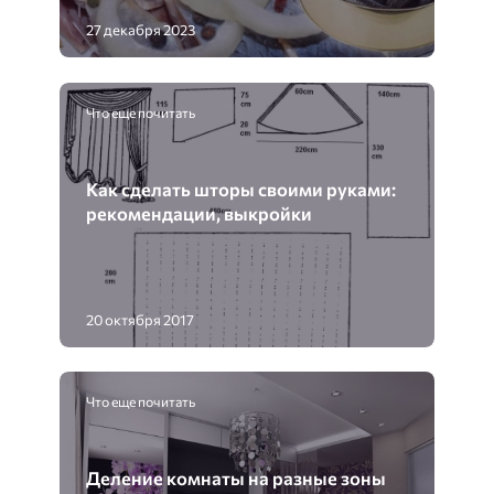
27 декабря 2023
Что еще почитать
Как сделать шторы своими руками:
рекомендации, выкройки
20 октября 2017
Что еще почитать
Деление комнаты на разные зоны