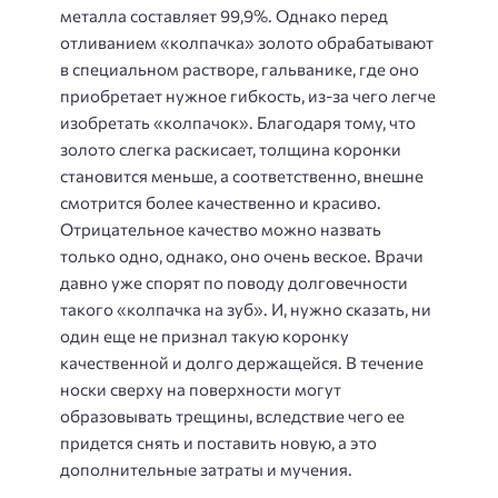
металла составляет 99,9%. Однако перед
отливанием «колпачка» золото обрабатывают
в специальном растворе, гальванике, где оно
приобретает нужное гибкость, из-за чего легче
изобретать «колпачок». Благодаря тому, что
золото слегка раскисает, толщина коронки
становится меньше, а соответственно, внешне
смотрится более качественно и красиво.
Отрицательное качество можно назвать
только одно, однако, оно очень веское. Врачи
давно уже спорят по поводу долговечности
такого «колпачка на зуб». И, нужно сказать, ни
один еще не признал такую коронку
качественной и долго держащейся. В течение
носки сверху на поверхности могут
образовывать трещины, вследствие чего ее
придется снять и поставить новую, а это
дополнительные затраты и мучения.