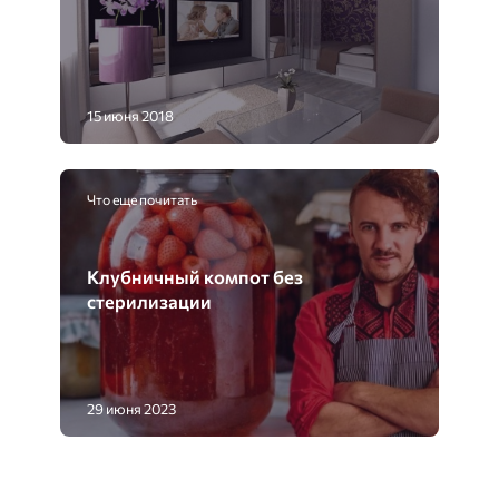
15 июня 2018
Что еще почитать
Клубничный компот без
стерилизации
29 июня 2023