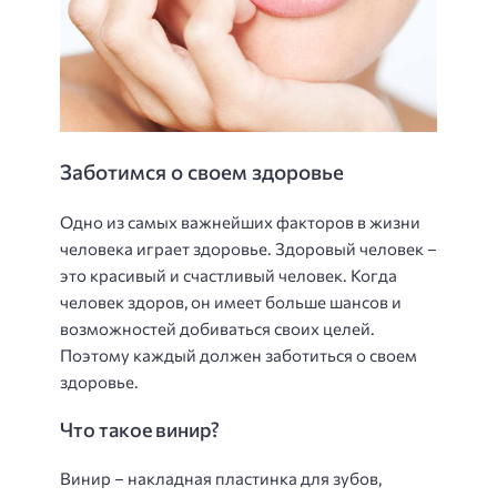
Заботимся о своем здоровье
Одно из самых важнейших факторов в жизни
человека играет здоровье. Здоровый человек –
это красивый и счастливый человек. Когда
человек здоров, он имеет больше шансов и
возможностей добиваться своих целей.
Поэтому каждый должен заботиться о своем
здоровье.
Что такое винир?
Винир – накладная пластинка для зубов,