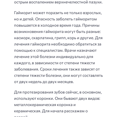
острым воспалением верхнечелюстной пазухи.
Гайморит может поразить не только взрослых,
но и детей. Опасность заболеть гайморитом
повышается в холодное время года. Причины
возникновения гайморита могут быть разные:
насморк, скарлатина, грипп, корь и другие. Для
лечения гайморита необходимо обратиться за
помощью к специалистам. Врачи назначают
лечение этой болезни индивидуально для
каждого, в зависимости от степени тяжести
заболевания. Сроки лечения также зависят от
степени тяжести болезни, они могут составлять
от двух недель до двух месяцев.
Для протезирования зубов сейчас, в основном,
используют коронки. Они бывают двух видов:
металлокерамическая коронка и
керамическая. Для начала расскажем о