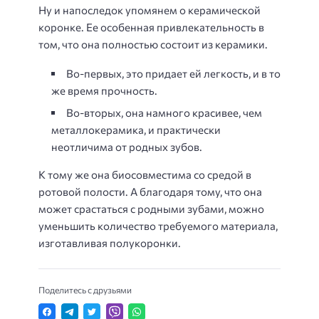
Ну и напоследок упомянем о керамической
коронке. Ее особенная привлекательность в
том, что она полностью состоит из керамики.
Во-первых, это придает ей легкость, и в то
же время прочность.
Во-вторых, она намного красивее, чем
металлокерамика, и практически
неотличима от родных зубов.
К тому же она биосовместима со средой в
ротовой полости. А благодаря тому, что она
может срастаться с родными зубами, можно
уменьшить количество требуемого материала,
изготавливая полукоронки.
Поделитесь с друзьями