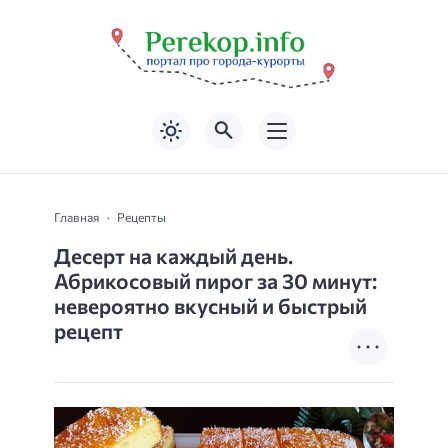
Главная
Рецепты
Десерт на каждый день.
Абрикосовый пирог за 30 минут:
невероятно вкусный и быстрый
рецепт