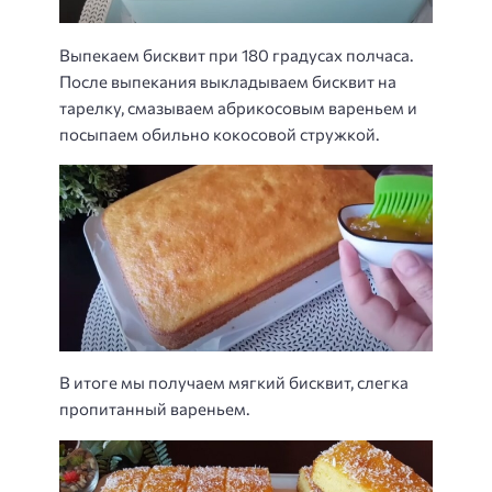
Выпекаем бисквит при 180 градусах полчаса.
После выпекания выкладываем бисквит на
тарелку, смазываем абрикосовым вареньем и
посыпаем обильно кокосовой стружкой.
В итоге мы получаем мягкий бисквит, слегка
пропитанный вареньем.