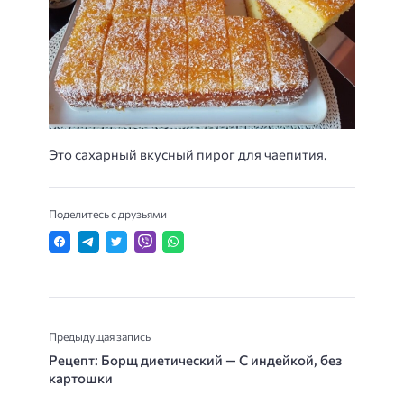
Это сахарный вкусный пирог для чаепития.
Поделитесь с друзьями
Предыдущая запись
Рецепт: Борщ диетический — С индейкой, без
картошки