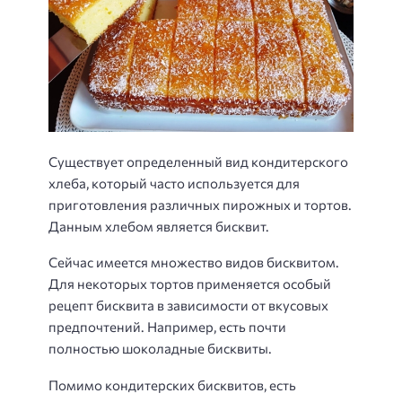
Существует определенный вид кондитерского
хлеба, который часто используется для
приготовления различных пирожных и тортов.
Данным хлебом является бисквит.
Сейчас имеется множество видов бисквитом.
Для некоторых тортов применяется особый
рецепт бисквита в зависимости от вкусовых
предпочтений. Например, есть почти
полностью шоколадные бисквиты.
Помимо кондитерских бисквитов, есть