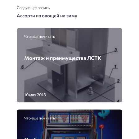
Следующая запись
Ассорти из овощей на зиму
Что еще почитать
Монтаж и преимущества ЛСТК
10 мая 2018
Что еще почитать