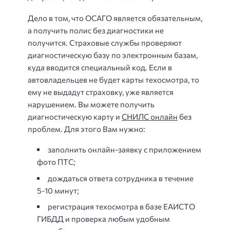
Дело в том, что ОСАГО является обязательным,
а получить полис без диагностики не
получится. Страховые службы проверяют
диагностическую базу по электронным базам,
куда вводится специальный код. Если в
автовладельцев не будет карты техосмотра, то
ему не выдадут страховку, уже является
нарушением. Вы можете получить
диагностическую карту и
СНИЛС онлайн
без
проблем. Для этого Вам нужно:
заполнить онлайн-заявку с приложением
фото ПТС;
дождаться ответа сотрудника в течение
5-10 минут;
регистрация техосмотра в базе ЕАИСТО
ГИБДД и проверка любым удобным