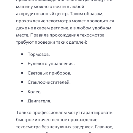
машину можно отвезти в любой
аккредитованный центр. Таким образом,
прохождение техосмотра может проводиться
даже не в своем регионе, а в любом удобном
месте. Правила прохождения техосмотра
требуют проверки таких деталей:
Тормозов.
Рулевого управления.
Световых приборов.
Стеклоочистителей.
Колес.
Двигателя.
Только профессионалы могут гарантировать
быстрое и качественное прохождение
техосмотра без ненужных задержек. Главное,