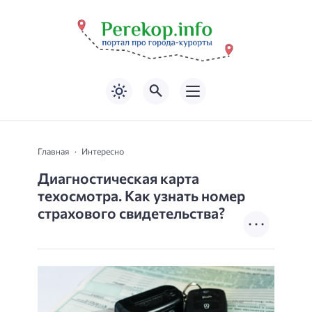
Главная
Интересно
Диагностическая карта
техосмотра. Как узнать номер
страхового свидетельства?