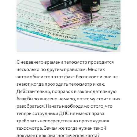
С недавнего времени техосмотр проводится
несколько по другим правилам. Многих
автомобилистов этот факт беспокоит и они не
знают, когда проходить техосмотр и как.
Действительно, поправок в законодательную
базу было внесено немало, поэтому стоит в них
разобраться. Начать необходимо с того, что
теперь сотрудники ДПС не имеют права
требовать непосредственно прохождения
техосмотра. Зачем же тогда нужен такой
документ, как диагностическая карта?