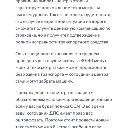
правильно выбрать центр, который
гарантирует прохождение техосмотра на
высшем уровне. Так вы не только будете знать,
что в случае неприятной ситуации на дороге
сможете получить денежную компенсацию по
страховке, но и получите подтверждение
полной исправности транспортного средства.
Опыт специалистов позволяет в среднем
проверять легковую машину за 30-40 минут.
Новый техосмотр также может происходить
без хозяина транспорта — сотрудники центра
сами могут забрать машину.
Прохождение техосмотра не является
обязательным условием для вождения, однако
если у вас не будет полиса ОСАГО во время
езды, сотрудник ДПС имеет право вас
оштрафовать. Поэтому стоит провести новый
техосмотр можно быстрее, особенно если