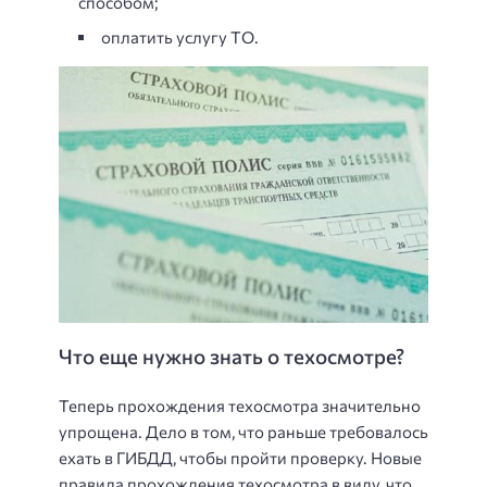
способом;
оплатить услугу ТО.
Что еще нужно знать о техосмотре?
Теперь прохождения техосмотра значительно
упрощена. Дело в том, что раньше требовалось
ехать в ГИБДД, чтобы пройти проверку. Новые
правила прохождения техосмотра в виду, что