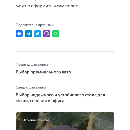
можно оформить и сам полис.
Поделитесь с друзьями
Предыдущая запись
Выбор премиального авто
Следующая запись
Выбор надежного и устойчивого стола для
кухни, спальни и офиса
Что еще почитать