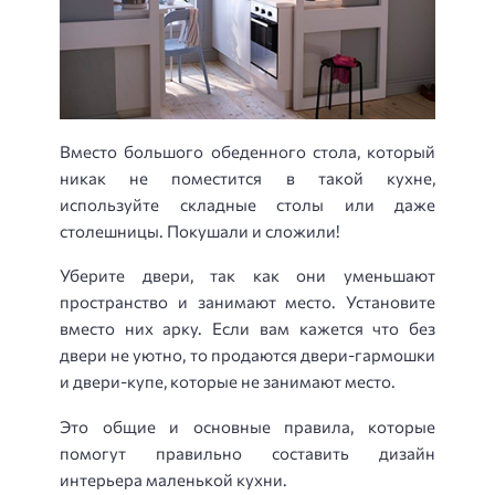
Вместо большого обеденного стола, который
никак не поместится в такой кухне,
используйте складные столы или даже
столешницы. Покушали и сложили!
Уберите двери, так как они уменьшают
пространство и занимают место. Установите
вместо них арку. Если вам кажется что без
двери не уютно, то продаются двери-гармошки
и двери-купе, которые не занимают место.
Это общие и основные правила, которые
помогут правильно составить дизайн
интерьера маленькой кухни.