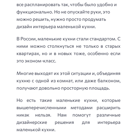
все распланировать так, чтобы было удобно и
функционально. Но не опускайте руки, это
можно решить, нужно просто продумать
дизайн интерьера маленькой кухни.
В России, маленькие кухни стали стандартом. С
ними можно столкнуться не только в старых
квартирах, но и в новых тоже, особенно если
это эконом-класс.
Многие выходят их этой ситуации и, объединяя
кухню с одной из комнат, или даже балконом,
получают довольно просторную площадь.
Но есть такие маленькие кухни, которые
вышеперечисленными методами расширить
никак нельзя. Нам помогут различные
дизайнерские решения для интерьера
маленькой кухни.