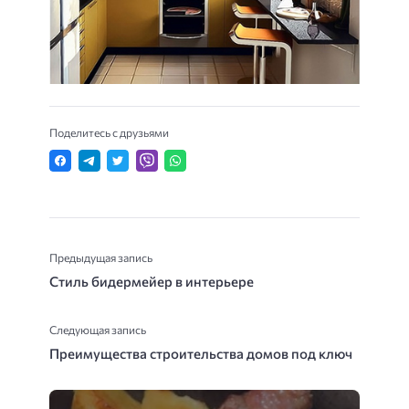
Поделитесь с друзьями
Предыдущая запись
Стиль бидермейер в интерьере
Следующая запись
Преимущества строительства домов под ключ