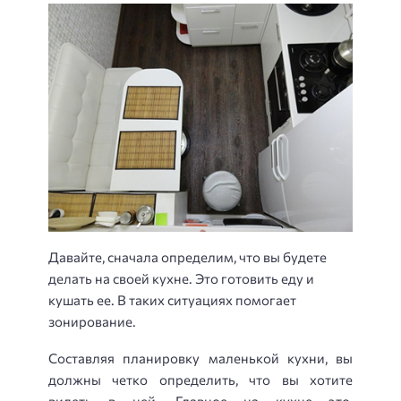
Давайте, сначала определим, что вы будете
делать на своей кухне. Это готовить еду и
кушать ее. В таких ситуациях помогает
зонирование.
Составляя планировку маленькой кухни, вы
должны четко определить, что вы хотите
видеть в ней. Главное на кухне это,