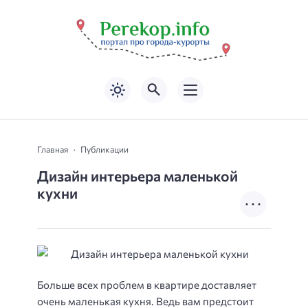
Главная
Публикации
Дизайн интерьера маленькой
кухни
Больше всех проблем в квартире доставляет
очень маленькая кухня. Ведь вам предстоит