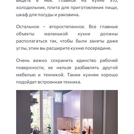
холодильник, плита для приготовления пищи,
шкаф для посуды и раковина.
Остальное – второстепенное. Все главные
объекты маленькой кухни должны
располагаться так, чтобы были заняты даже
углы, этим вы расширите кухню посередине.
Очень важно сохранить единство рабочей
поверхности, ее нельзя разбавлять другой
мебелью и техникой. Таким кухням хорошо
подойдет встроенная техника.