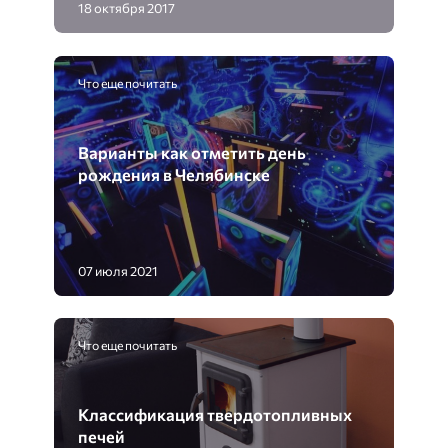
18 октября 2017
Что еще почитать
Варианты как отметить день
рождения в Челябинске
07 июля 2021
Что еще почитать
Классификация твердотопливных
печей