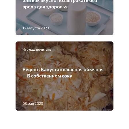
вреда для здоровья
12 августа 2023
Что еще почитать
Рецепт: Капуста квашеная обычная
— В собственном соку
03 мая 2023