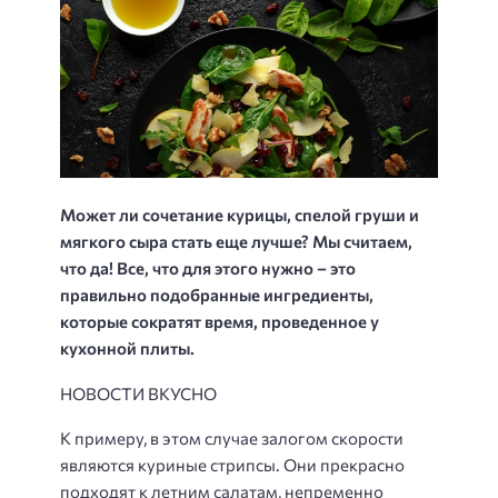
Может ли сочетание курицы, спелой груши и
мягкого сыра стать еще лучше? Мы считаем,
что да! Все, что для этого нужно – это
правильно подобранные ингредиенты,
которые сократят время, проведенное у
кухонной плиты.
НОВОСТИ ВКУСНО
К примеру, в этом случае залогом скорости
являются куриные стрипсы. Они прекрасно
подходят к летним салатам, непременно