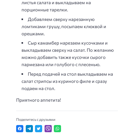
листья салата и выкладываем на
порционные тарелки.
Добавляем сверху нарезанную
ломтиками грушу, посыпаем клюквой и
орешками.
Сыр камамбер нарезаем кусочками и
выкладываем сверху на салат. По желанию
можно добавить также кусочки сырого
пармезана или голубого с плесенью.
Перед подачей на стол выкладываем на
салат стрипсы из куриного филе и сразу
подаем на стол.
Приятного аппетита!
Поделитесь с друзьями