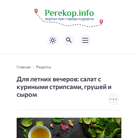
Главная
Рецепты
Для летних вечеров: салат с
куриными стрипсами, грушей и
сыром