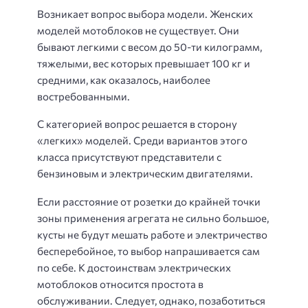
Возникает вопрос выбора модели. Женских
моделей мотоблоков не существует. Они
бывают легкими с весом до 50-ти килограмм,
тяжелыми, вес которых превышает 100 кг и
средними, как оказалось, наиболее
востребованными.
С категорией вопрос решается в сторону
«легких» моделей. Среди вариантов этого
класса присутствуют представители с
бензиновым и электрическим двигателями.
Если расстояние от розетки до крайней точки
зоны применения агрегата не сильно большое,
кусты не будут мешать работе и электричество
бесперебойное, то выбор напрашивается сам
по себе. К достоинствам электрических
мотоблоков относится простота в
обслуживании. Следует, однако, позаботиться