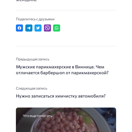
Поделитесь с друзьями
Предыдущая запись
Мужские парикмахерские в Виннице. Чем
отличается барбершоп от парикмахерской?
Следующая запись
Нужно записаться химчистку автомобиля?
Что еще почитать