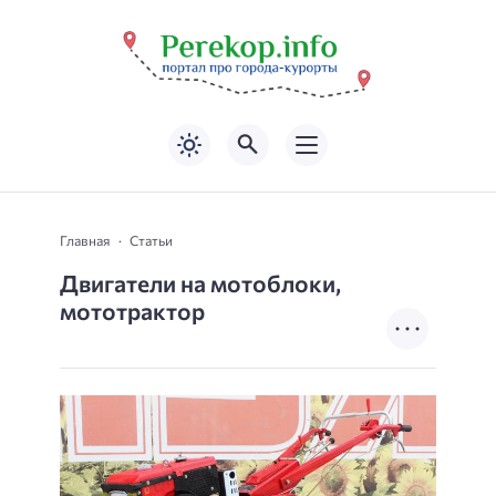
Главная
Статьи
Двигатели на мотоблоки,
мототрактор