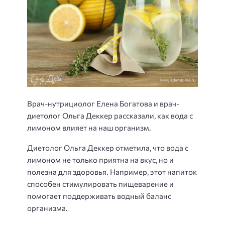
Врач-нутрициолог Елена Богатова и врач-
диетолог Ольга Деккер рассказали, как вода с
лимоном влияет на наш организм.
Диетолог Ольга Деккер отметила, что вода с
лимоном не только приятна на вкус, но и
полезна для здоровья. Например, этот напиток
способен стимулировать пищеварение и
помогает поддерживать водный баланс
организма.