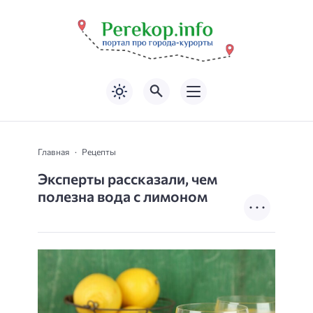
Главная
Рецепты
Эксперты рассказали, чем
полезна вода с лимоном