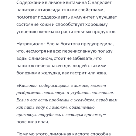
Содержание в лимоне витамина С наделяет
напиток антиоксидантными свойствами,
помогает поддерживать иммунитет, улучшает
состояние кожи и способствует хорошему
усвоению железа из растительных продуктов.
Нутрициолог Елена Богатова предупредила,
что, несмотря на всю перечисленную пользу
воды с лимоном, стоит не забывать, что
напиток небезопасен для людей с такими
болезнями желудка, как гастрит или язва.
«Кислота, содержащаяся в лимоне, может
раздражать слизистую и ухудшать состояние.
Если у вас есть проблемы с желудком, перед тем
как пить воду с лимоном, обязательно
проконсультируйтесь с лечащим врачом»
, —
пояснила врач.
Помимо этого, лимонная кислота способна