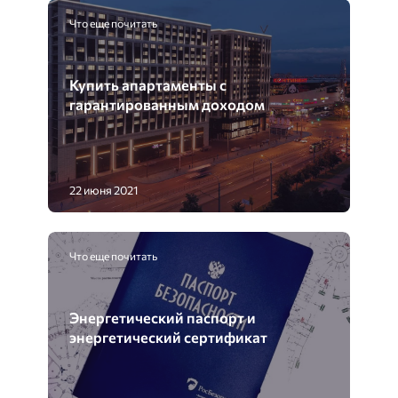
Что еще почитать
Купить апартаменты с
гарантированным доходом
22 июня 2021
Что еще почитать
Энергетический паспорт и
энергетический сертификат