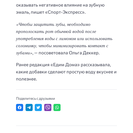
оказывать негативное влияние на зубную
эмаль, пишет «Спорт-Экспресс».
«Чтобы защитить зубы, необходимо
прополоскать рот обычной водой после
употребления воды с лимоном или использовать
соломинку, чтобы минимизировать контакт с
зубами»
, — посоветовала Ольга Деккер.
Ранее редакция «Едим Дома» рассказывала,
какие добавки сделают простую воду вкуснее и
полезнее.
Поделитесь с друзьями