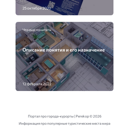
25 октября 2020
Что еще почитать
Описание понятия и его назначение
12 февраля 2022
Портал про города-курорты | Perekop ©
2026
Информация про популярные туристические места мира