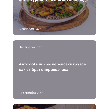
30 апреля 2024
Что еще почитать
Автомобильные перевозки грузов —
как выбрать перевозчика
14 сентября 2020