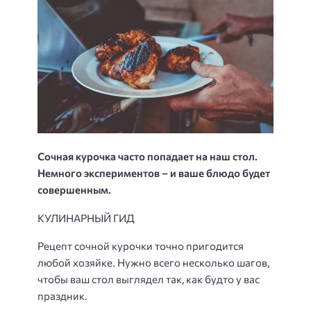
Сочная курочка часто попадает на наш стол.
Немного экспериментов – и ваше блюдо будет
совершенным.
КУЛИНАРНЫЙ ГИД
Рецепт сочной курочки точно пригодится
любой хозяйке. Нужно всего несколько шагов,
чтобы ваш стол выглядел так, как будто у вас
праздник.