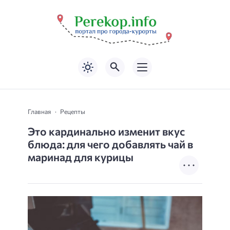
Главная
Рецепты
Это кардинально изменит вкус
блюда: для чего добавлять чай в
маринад для курицы