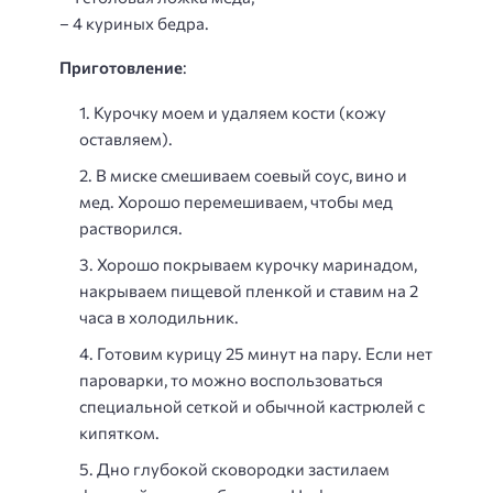
– 4 куриных бедра.
Приготовление
:
Курочку моем и удаляем кости (кожу
оставляем).
В миске смешиваем соевый соус, вино и
мед. Хорошо перемешиваем, чтобы мед
растворился.
Хорошо покрываем курочку маринадом,
накрываем пищевой пленкой и ставим на 2
часа в холодильник.
Готовим курицу 25 минут на пару. Если нет
пароварки, то можно воспользоваться
специальной сеткой и обычной кастрюлей с
кипятком.
Дно глубокой сковородки застилаем