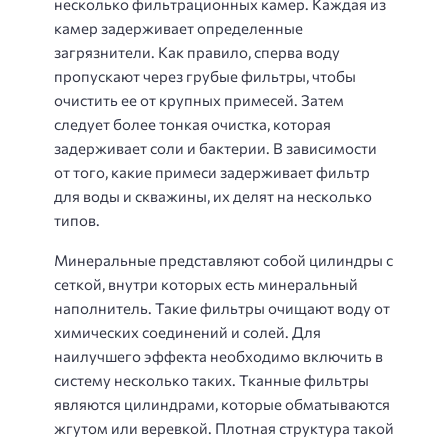
несколько фильтрационных камер. Каждая из
камер задерживает определенные
загрязнители. Как правило, сперва воду
пропускают через грубые фильтры, чтобы
очистить ее от крупных примесей. Затем
следует более тонкая очистка, которая
задерживает соли и бактерии. В зависимости
от того, какие примеси задерживает фильтр
для воды и скважины, их делят на несколько
типов.
Минеральные представляют собой цилиндры с
сеткой, внутри которых есть минеральный
наполнитель. Такие фильтры очищают воду от
химических соединений и солей. Для
наилучшего эффекта необходимо включить в
систему несколько таких. Тканные фильтры
являются цилиндрами, которые обматываются
жгутом или веревкой. Плотная структура такой