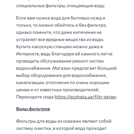
специальные фильтры, очищающие воду.
Если вам нужна вода для бытовых нужд и
только, то можно обойтись и без фильтра,
однако помните, что даже кипячение не
устраняет все вредные вещества из воды.
Купить насосную станцию можно даже в
Интернете, ведь благодаря ей намного легче
проводить обслуживание ремонт систем
водоснабжения. Магазин предлагает большой
выбор оборудования для водоснабжения,
канализации, отопления по очень хорошим
ценам и от известных производителей.
Переходите сюда
https://ecohata.ua/filtr-gejzer
.
Виды фильтров
Фильтры для воды из скважин являют собой
систему очистки, в которой вода проходит