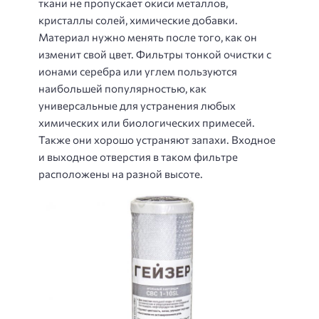
ткани не пропускает окиси металлов,
кристаллы солей, химические добавки.
Материал нужно менять после того, как он
изменит свой цвет. Фильтры тонкой очистки с
ионами серебра или углем пользуются
наибольшей популярностью, как
универсальные для устранения любых
химических или биологических примесей.
Также они хорошо устраняют запахи. Входное
и выходное отверстия в таком фильтре
расположены на разной высоте.