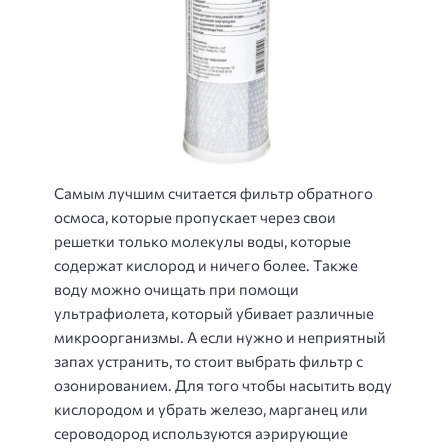
Самым лучшим считается фильтр обратного
осмоса, которые пропускает через свои
решетки только молекулы воды, которые
содержат кислород и ничего более. Также
воду можно очищать при помощи
ультрафиолета, который убивает различные
микроорганизмы. А если нужно и неприятный
запах устранить, то стоит выбрать фильтр с
озонированием. Для того чтобы насытить воду
кислородом и убрать железо, марганец или
сероводород используются аэрирующие