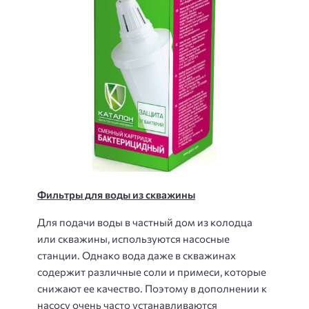
Фильтры для воды из скважины
Для подачи воды в частный дом из колодца
или скважины, используются насосные
станции. Однако вода даже в скважинах
содержит различные соли и примеси, которые
снижают ее качество. Поэтому в дополнении к
насосу очень часто устанавливаются