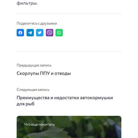
фильтры.
Поделитесь с друзьями
Предыдущая запись
Скорлупы ППУ и отводы
Следующая запись
Преимущества и недостатки автокормушки
для рыб
Что еще почитать