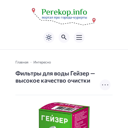
Главная
Интересно
Фильтры для воды Гейзер —
высокое качество очистки