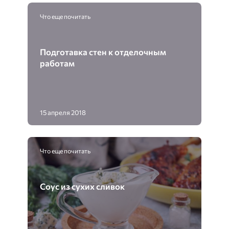
Что еще почитать
Подготавка стен к отделочным
работам
15 апреля 2018
Что еще почитать
Соус из сухих сливок