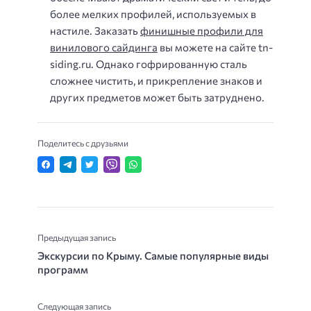
более мелких профилей, используемых в
настиле. Заказать
финишные профили для
винилового сайдинга
вы можете на сайте tn-
siding.ru. Однако гофрированную сталь
сложнее чистить, и прикрепление знаков и
других предметов может быть затруднено.
Поделитесь с друзьями
Предыдущая запись
Экскурсии по Крыму. Самые популярные виды
программ
Следующая запись