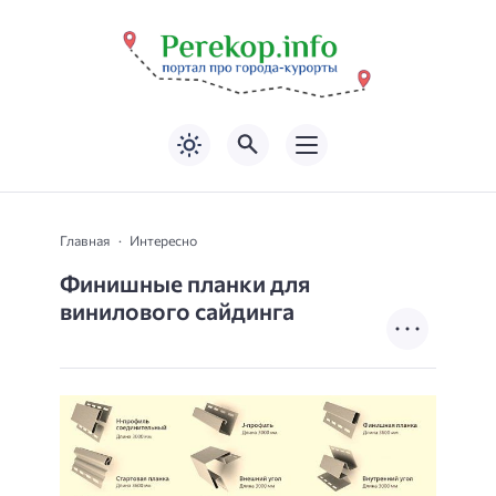
Главная
Интересно
Финишные планки для
винилового сайдинга