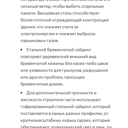
сильный ветер, чтобы выбить отдельные
панели. Бесшовная сталь способствует
более плотной ограждающей конструкции
здания, что снижает счета за
электроэнергию и снижает выбросы
парниковых газов.
Стальной бревенчатый сайдинг
повторяет деревенский внешний вид
бревенчатой ​​хижины без каких-либо швов
или уязвимости для грызунов, разрушения
или других проблем, присущих
бревенчатым домам.
Для дополнительной прочности и
жесткости строители часто используют
гофрированный стальной сайдинг, который
поставляется в самых разных профилях, от
крупномасштабных «крыш сарая», которые
обеспечивают драматический свет и тень, до