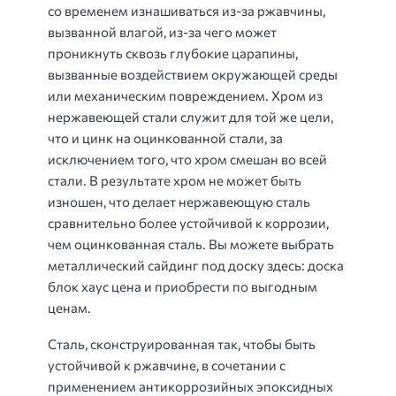
со временем изнашиваться из-за ржавчины,
вызванной влагой, из-за чего может
проникнуть сквозь глубокие царапины,
вызванные воздействием окружающей среды
или механическим повреждением. Хром из
нержавеющей стали служит для той же цели,
что и цинк на оцинкованной стали, за
исключением того, что хром смешан во всей
стали. В результате хром не может быть
изношен, что делает нержавеющую сталь
сравнительно более устойчивой к коррозии,
чем оцинкованная сталь. Вы можете выбрать
металлический сайдинг под доску здесь: доска
блок хаус цена и приобрести по выгодным
ценам.
Сталь, сконструированная так, чтобы быть
устойчивой к ржавчине, в сочетании с
применением антикоррозийных эпоксидных