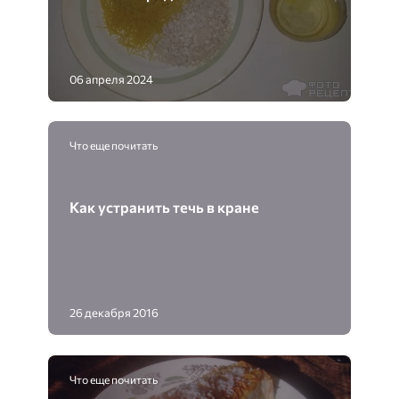
06 апреля 2024
Что еще почитать
Как устранить течь в кране
26 декабря 2016
Что еще почитать