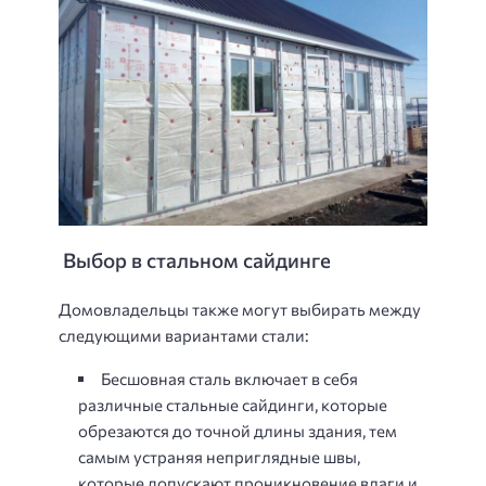
Выбор в стальном сайдинге
Домовладельцы также могут выбирать между
следующими вариантами стали:
Бесшовная сталь включает в себя
различные стальные сайдинги, которые
обрезаются до точной длины здания, тем
самым устраняя неприглядные швы,
которые допускают проникновение влаги и