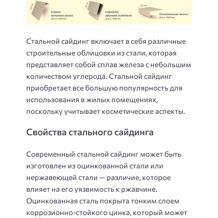
Стальной сайдинг включает в себя различные
строительные облицовки из стали, которая
представляет собой сплав железа с небольшим
количеством углерода. Стальной сайдинг
приобретает все большую популярность для
использования в жилых помещениях,
поскольку учитывает косметические аспекты.
Свойства стального сайдинга
Современный стальной сайдинг может быть
изготовлен из оцинкованной стали или
нержавеющей стали — различие, которое
влияет на его уязвимость к ржавчине.
Оцинкованная сталь покрыта тонким слоем
коррозионно-стойкого цинка, который может