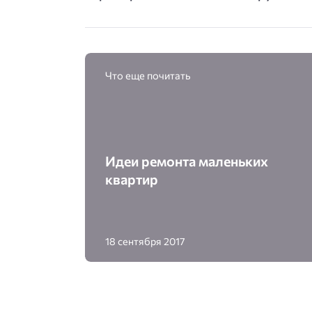
Что еще почитать
Идеи ремонта маленьких
квартир
18 сентября 2017