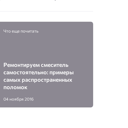
Что еще почитать
Ремонтируем смеситель
самостоятельно: примеры
самых распространенных
поломок
04 ноября 2016