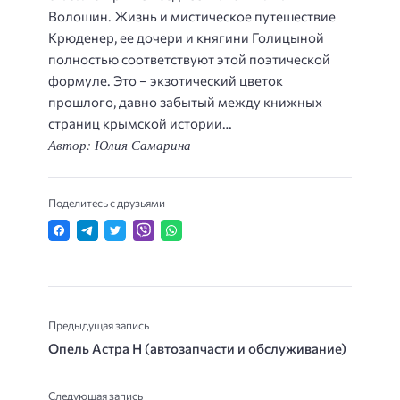
Волошин. Жизнь и мистическое путешествие
Крюденер, ее дочери и княгини Голицыной
полностью соответствуют этой поэтической
формуле. Это – экзотический цветок
прошлого, давно забытый между книжных
страниц крымской истории…
Автор: Юлия Самарина
Поделитесь с друзьями
Предыдущая запись
Опель Астра Н (автозапчасти и обслуживание)
Следующая запись