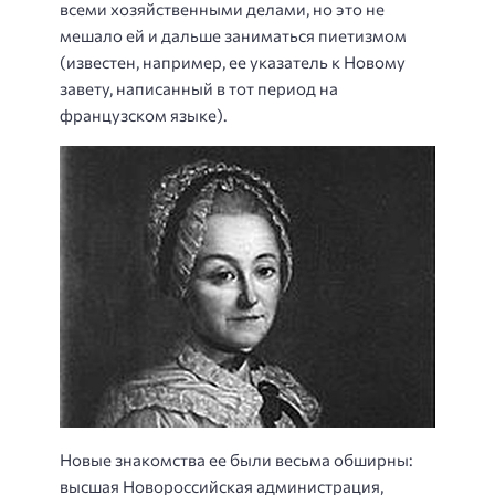
всеми хозяйственными делами, но это не
мешало ей и дальше заниматься пиетизмом
(известен, например, ее указатель к Новому
завету, написанный в тот период на
французском языке).
Новые знакомства ее были весьма обширны:
высшая Новороссийская администрация,