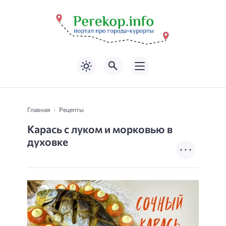
Главная
Рецепты
Карась с луком и морковью в
духовке