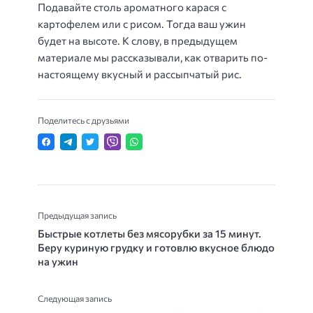
Подавайте столь ароматного карася с
картофелем или с рисом. Тогда ваш ужин
будет на высоте. К слову, в предыдущем
материале мы рассказывали, как отварить по-
настоящему вкусный и рассыпчатый рис.
Поделитесь с друзьями
Предыдущая запись
Быстрые котлеты без мясорубки за 15 минут.
Беру куриную грудку и готовлю вкусное блюдо
на ужин
Следующая запись