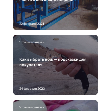
22 февраля 2021
Что еще почитать
Как выбрать нож — подсказки для
покупателя
24 февраля 2020
Что еще почитать