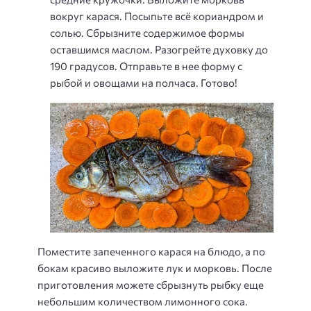
вокруг карася. Посыпьте всё кориандром и
солью. Сбрызните содержимое формы
оставшимся маслом. Разогрейте духовку до
190 градусов. Отправьте в нее форму с
рыбой и овощами на полчаса. Готово!
Поместите запеченного карася на блюдо, а по
бокам красиво выложите лук и морковь. После
приготовления можете сбрызнуть рыбку еще
небольшим количеством лимонного сока.