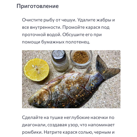
Приготовление
Очистите рыбу от чешуи. Удалите жабры и
все внутренности. Промойте карася под
проточной водой. Обсушите его при
помощи бумажных полотенец.
Сделайте на тушке неглубокие насечки по
диагонали, создавая узор, что напоминает
ромбики. Натрите карася солью, черным и