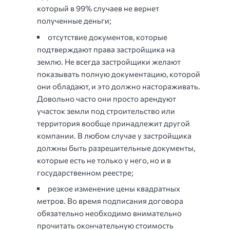
который в 99% случаев не вернет
полученные деньги;
отсутствие документов, которые
подтверждают права застройщика на
землю. Не всегда застройщики желают
показывать полную документацию, которой
они обладают, и это должно настораживать.
Довольно часто они просто арендуют
участок земли под строительство или
территория вообще принадлежит другой
компании. В любом случае у застройщика
должны быть разрешительные документы,
которые есть не только у него, но и в
государственном реестре;
резкое изменение цены квадратных
метров. Во время подписания договора
обязательно необходимо внимательно
прочитать окончательную стоимость