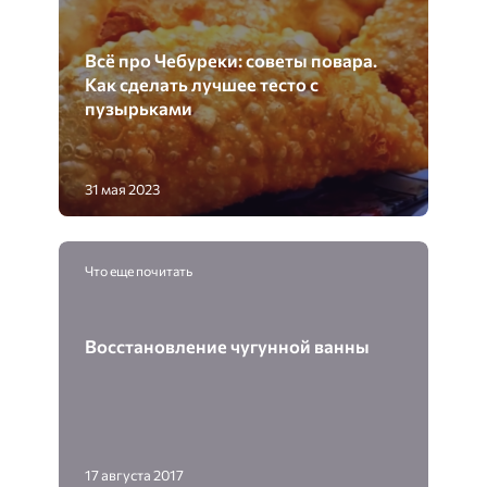
Всё про Чебуреки: советы повара.
Как сделать лучшее тесто с
пузырьками
31 мая 2023
Что еще почитать
Восстановление чугунной ванны
17 августа 2017