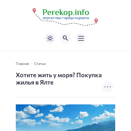
Главная
Статьи
Хотите жить у моря? Покупка
жилья в Ялте