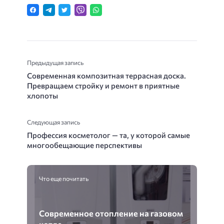
Предыдущая запись
Современная композитная террасная доска.
Превращаем стройку и ремонт в приятные
хлопоты
Следующая запись
Профессия косметолог — та, у которой самые
многообещающие перспективы
Что еще почитать
Современное отопление на газовом