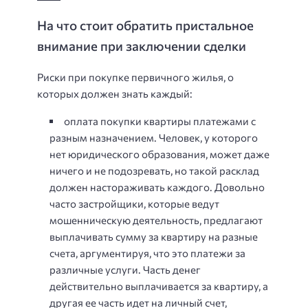
На что стоит обратить пристальное
внимание при заключении сделки
Риски при покупке первичного жилья, о
которых должен знать каждый:
оплата покупки квартиры платежами с
разным назначением. Человек, у которого
нет юридического образования, может даже
ничего и не подозревать, но такой расклад
должен настораживать каждого. Довольно
часто застройщики, которые ведут
мошенническую деятельность, предлагают
выплачивать сумму за квартиру на разные
счета, аргументируя, что это платежи за
различные услуги. Часть денег
действительно выплачивается за квартиру, а
другая ее часть идет на личный счет,