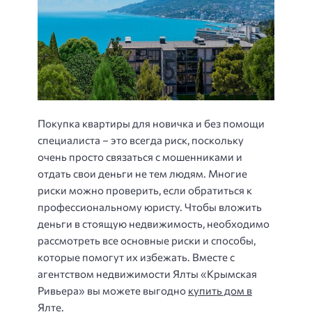
Покупка квартиры для новичка и без помощи
специалиста – это всегда риск, поскольку
очень просто связаться с мошенниками и
отдать свои деньги не тем людям. Многие
риски можно проверить, если обратиться к
профессиональному юристу. Чтобы вложить
деньги в стоящую недвижимость, необходимо
рассмотреть все основные риски и способы,
которые помогут их избежать. Вместе с
агентством недвижимости Ялты «Крымская
Ривьера» вы можете выгодно
купить дом в
Ялте
.