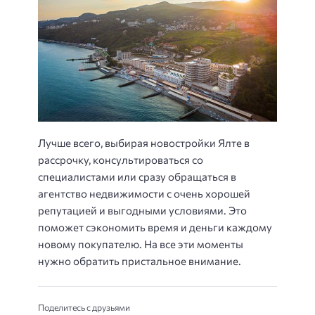
Лучше всего, выбирая новостройки Ялте в
рассрочку, консультироваться со
специалистами или сразу обращаться в
агентство недвижимости с очень хорошей
репутацией и выгодными условиями. Это
поможет сэкономить время и деньги каждому
новому покупателю. На все эти моменты
нужно обратить пристальное внимание.
Поделитесь с друзьями