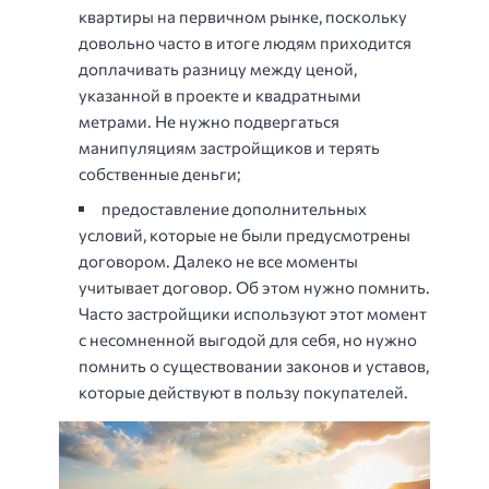
квартиры на первичном рынке, поскольку
довольно часто в итоге людям приходится
доплачивать разницу между ценой,
указанной в проекте и квадратными
метрами. Не нужно подвергаться
манипуляциям застройщиков и терять
собственные деньги;
предоставление дополнительных
условий, которые не были предусмотрены
договором. Далеко не все моменты
учитывает договор. Об этом нужно помнить.
Часто застройщики используют этот момент
с несомненной выгодой для себя, но нужно
помнить о существовании законов и уставов,
которые действуют в пользу покупателей.