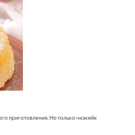
 его приготовления. Но только чизкейк