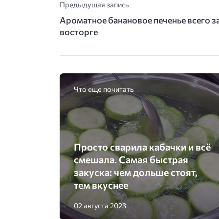
Предыдущая запись
Ароматное банановое печенье всего за
восторге
Что еще почитать
Просто сварила кабачки и всё
смешала. Самая быстрая
закуска: чем дольше стоят,
тем вкуснее
02 августа 2023