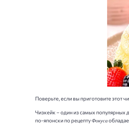
Поверьте, если вы приготовите этот чи
Чизкейк – один из самых популярных д
Фокуса
по-японски по рецепту
обладает