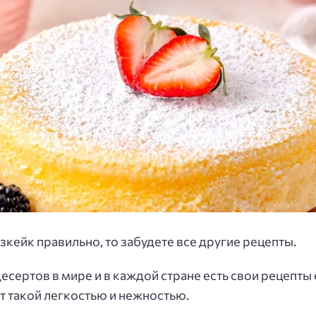
зкейк правильно, то забудете все другие рецепты.
есертов в мире и в каждой стране есть свои рецепты
 такой легкостью и нежностью.