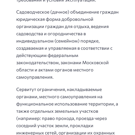
Садоводческое (дачное) объединение граждан
юридическая форма добровольной
организации граждан для отдыха, ведения
садоводства и огородничества в
индивидуальном (семейном) порядке,
создаваемая и управляемая в соответствии с
действующим федеральным
законодательством, законами Московской
области и актами органов местного
самоуправления.
Сервитут ограничения, накладываемые
органами, местного самоуправления на
функциональное использование территории, а
также отдельных земельных участков
(например: право прохода, проезда через
соседний участок земли, прокладки
инженерных сетей, организации их охранных