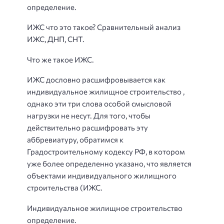
определение.
ИЖС что это такое? Сравнительный анализ
ИЖС, ДНП, СНТ.
Что же такое ИЖС.
ИЖС дословно расшифровывается как
индивидуальное жилищное строительство ,
однако эти три слова особой смысловой
нагрузки не несут. Для того, чтобы
действительно расшифровать эту
аббревиатуру, обратимся к
Градостроительному кодексу РФ, в котором
уже более определенно указано, что является
объектами индивидуального жилищного
строительства (ИЖС.
Индивидуальное жилищное строительство
определение.