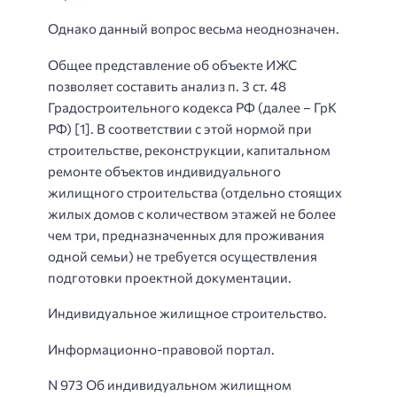
Однако данный вопрос весьма неоднозначен.
Общее представление об объекте ИЖС
позволяет составить анализ п. 3 ст. 48
Градостроительного кодекса РФ (далее – ГрК
РФ) [1]. В соответствии с этой нормой при
строительстве, реконструкции, капитальном
ремонте объектов индивидуального
жилищного строительства (отдельно стоящих
жилых домов с количеством этажей не более
чем три, предназначенных для проживания
одной семьи) не требуется осуществления
подготовки проектной документации.
Индивидуальное жилищное строительство.
Информационно-правовой портал.
N 973 Об индивидуальном жилищном