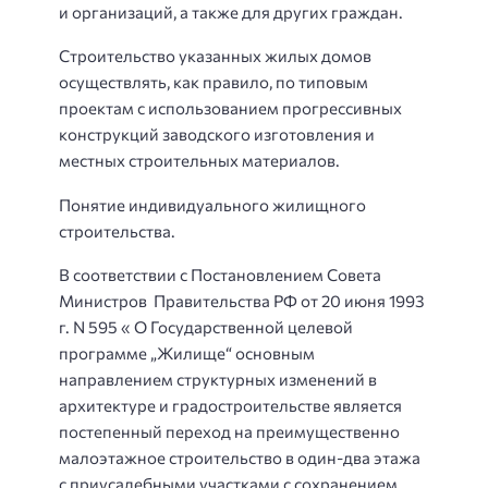
и организаций, а также для других граждан.
Строительство указанных жилых домов
осуществлять, как правило, по типовым
проектам с использованием прогрессивных
конструкций заводского изготовления и
местных строительных материалов.
Понятие индивидуального жилищного
строительства.
В соответствии с Постановлением Совета
Министров  Правительства РФ от 20 июня 1993
г. N 595 « О Государственной целевой
программе „Жилище“ основным
направлением структурных изменений в
архитектуре и градостроительстве является
постепенный переход на преимущественно
малоэтажное строительство в один-два этажа
с приусадебными участками с сохранением