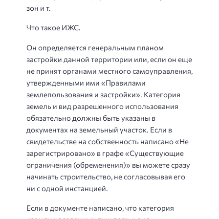
зон и т.
Что такое ИЖС.
Он определяется генеральным планом
застройки данной территории или, если он еще
не принят органами местного самоуправления,
утвержденными ими «Правилами
землепользования и застройки». Категория
земель и вид разрешенного использования
обязательно должны быть указаны в
документах на земельный участок. Если в
свидетельстве на собственность написано «Не
зарегистрировано» в графе «Существующие
ограничения (обременения)» вы можете сразу
начинать строительство, не согласовывая его
ни с одной инстанцией.
Если в документе написано, что категория