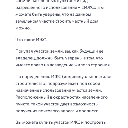
«земли населенных пунктов» и вид
разрешенного использования – «ИЖС», вы
можете быть уверены, что на данном
земельном участке строить частный дом
можно.
Что такое ИЖС.
Покупая участок земли, вы, как будущий ее
владелец, должны быть уверены в том, что
имеете право на возведение жилого строения.
По определению ИЖС (индивидуальное жилое
строительство) подразумевает под собой
назначение использования участка земли.
Расположенный в окрестностях населенного
пункта, такой участок дает возможность
получения почтового адреса и прописки.
Вы можете купить участок ИЖС и построить