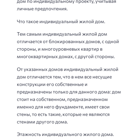
дом по индивидуальному проекту, учитывая
личные предпочтения.
Что такое индивидуальный жилой дом.
Тем самым индивидуальный жилой дом
отличается от блокированных домов, с одной
стороны, и многоуровневых квартир в
многоквартирных домах, с другой стороны.
От указанных домов индивидуальный жилой
дом отличается тем, что в нем все несущие
конструкции его собственные и
предназначены только для данного дома: дом
стоит на собственном, предназначенном
именно для него фундаменте, имеет свои
стены, то есть такие, которые не являются
стенами другого дома.
Этажность индивидуального жилого дома.