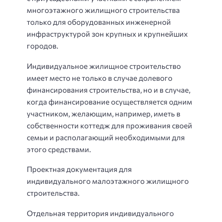
многоэтажного жилищного строительства
только для оборудованных инженерной
инфраструктурой зон крупных и крупнейших
городов.
Индивидуальное жилищное строительство
имеет место не только в случае долевого
финансирования строительства, но и в случае,
когда финансирование осуществляется одним
участником, желающим, например, иметь в
собственности коттедж для проживания своей
семьи и располагающий необходимыми для
этого средствами.
Проектная документация для
индивидуального малоэтажного жилищного
строительства.
Отдельная территория индивидуального