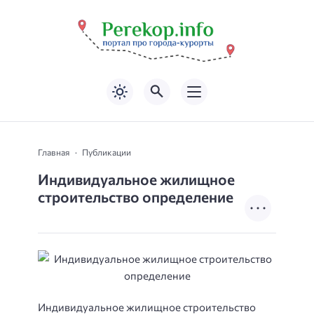
Главная
Публикации
Индивидуальное жилищное
строительство определение
Индивидуальное жилищное строительство